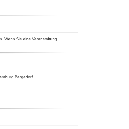
n. Wenn Sie eine Veranstaltung
Hamburg Bergedorf