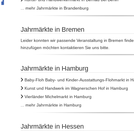
... mehr Jahrmärkte in Brandenburg
Jahrmärkte in Bremen
Leider konnten wir passende Veranstaltung in Bremen finde
hinzufügen möchten kontaktieren Sie uns bitte.
Jahrmärkte in Hamburg
Baby-Floh Baby- und Kinder-Ausstattungs-Flohmarkt in 
Kunst und Handwerk im Wagnerschen Hof in Hamburg
Vierländer Michelmarkt in Hamburg
... mehr Jahrmärkte in Hamburg
Jahrmärkte in Hessen