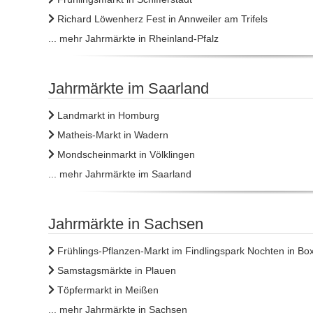
Richard Löwenherz Fest in Annweiler am Trifels
... mehr Jahrmärkte in Rheinland-Pfalz
Jahrmärkte im Saarland
Landmarkt in Homburg
Matheis-Markt in Wadern
Mondscheinmarkt in Völklingen
... mehr Jahrmärkte im Saarland
Jahrmärkte in Sachsen
Frühlings-Pflanzen-Markt im Findlingspark Nochten in Bo
Samstagsmärkte in Plauen
Töpfermarkt in Meißen
... mehr Jahrmärkte in Sachsen