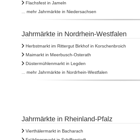
Flachsfest in Jameln
... mehr Jahrmärkte in Niedersachsen
Jahrmärkte in Nordrhein-Westfalen
Herbstmarkt im Rittergut Birkhof in Korschenbroich
Maimarkt in Meerbusch-Osterath
Düstermühlenmarkt in Legden
... mehr Jahrmärkte in Nordrhein-Westfalen
Jahrmärkte in Rheinland-Pfalz
Vierthälermarkt in Bacharach
Frühlingsmarkt in Schifferstadt