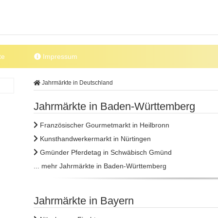
te
Impressum
Jahrmärkte in Deutschland
Jahrmärkte in Baden-Württemberg
Französischer Gourmetmarkt in Heilbronn
Kunsthandwerkermarkt in Nürtingen
Gmünder Pferdetag in Schwäbisch Gmünd
... mehr Jahrmärkte in Baden-Württemberg
Jahrmärkte in Bayern