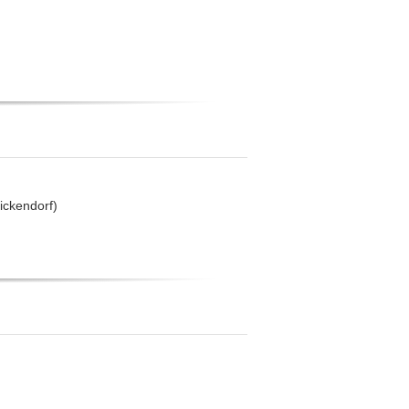
ickendorf)