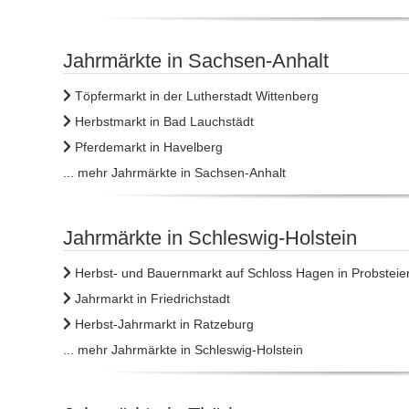
Jahrmärkte in Sachsen-Anhalt
Töpfermarkt in der Lutherstadt Wittenberg
Herbstmarkt in Bad Lauchstädt
Pferdemarkt in Havelberg
... mehr Jahrmärkte in Sachsen-Anhalt
Jahrmärkte in Schleswig-Holstein
Herbst- und Bauernmarkt auf Schloss Hagen in Probsteier
Jahrmarkt in Friedrichstadt
Herbst-Jahrmarkt in Ratzeburg
... mehr Jahrmärkte in Schleswig-Holstein