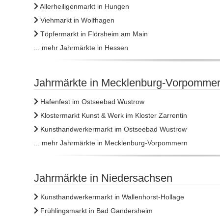
Allerheiligenmarkt in Hungen
Viehmarkt in Wolfhagen
Töpfermarkt in Flörsheim am Main
... mehr Jahrmärkte in Hessen
Jahrmärkte in Mecklenburg-Vorpomme
Hafenfest im Ostseebad Wustrow
Klostermarkt Kunst & Werk im Kloster Zarrentin
Kunsthandwerkermarkt im Ostseebad Wustrow
... mehr Jahrmärkte in Mecklenburg-Vorpommern
Jahrmärkte in Niedersachsen
Kunsthandwerkermarkt in Wallenhorst-Hollage
Frühlingsmarkt in Bad Gandersheim