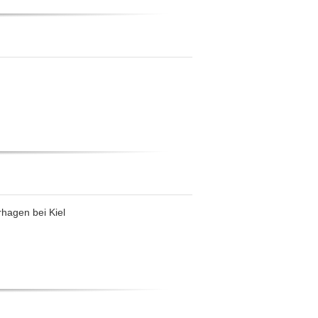
hagen bei Kiel