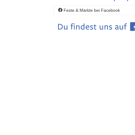
Feste & Märkte bei Facebook