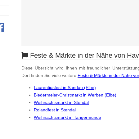
Feste & Märkte in der Nähe von Hav
Diese Übersicht wird Ihnen mit freundlicher Unterstützun
Dort finden Sie viele weitere
Feste & Märkte in der Nähe vo
Laurentiusfest in Sandau (Elbe)
Biedermeier-Christmarkt in Werben (Elbe)
Weihnachtsmarkt in Stendal
Rolandfest in Stendal
Weihnachtsmarkt in Tangermünde