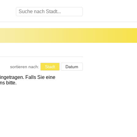
sortieren nach:
Stadt
Datum
eingetragen. Falls Sie eine
s bitte.