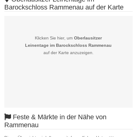
Barockschloss Rammenau auf der Karte
Klicken Sie hier, um
Oberlausitzer
Leinentage im Barockschloss Rammenau
auf der Karte anzuzeigen.
Feste & Märkte in der Nähe von
Rammenau