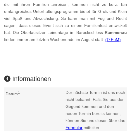
die mit ihren Familien anreisen, kommen nicht zu kurz. Ein
umfangreiches Unterhaltungsprogramm bietet für Groß und Klein
viel Spaß und Abwechslung. So kann man mit Fug und Recht
sagen, dass dieses Event sich zu einem Familienfest entwickelt
hat. Die Oberlausitzer Leinentage im Barockschloss
Rammenau
finden immer am letzten Wochenende im August statt.
(© FuM)
Informationen
Der nächste Termin ist uns noch
1
Datum
nicht bekannt. Falls Sie aus der
Gegend kommen und den
neuen Termin bereits kennen,
können Sie uns diesen über das
Formular
mitteilen.