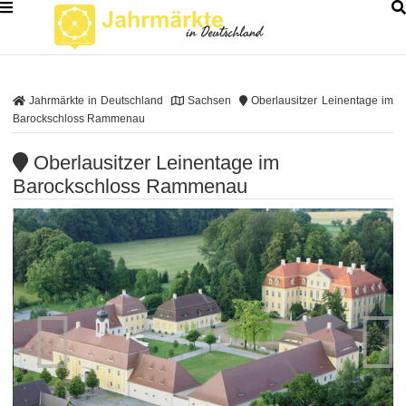
Jahrmärkte in Deutschland
Sachsen
Oberlausitzer Leinentage im
Barockschloss Rammenau
Oberlausitzer Leinentage im
Barockschloss Rammenau

