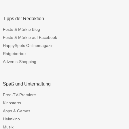
Tipps der Redaktion
Feste & Märkte Blog
Feste & Märkte auf Facebook
HappySpots Onlinemagazin
Ratgeberbox
Advents-Shopping
Spaß und Unterhaltung
Free-TV-Premiere
Kinostarts
Apps & Games
Heimkino
Musik