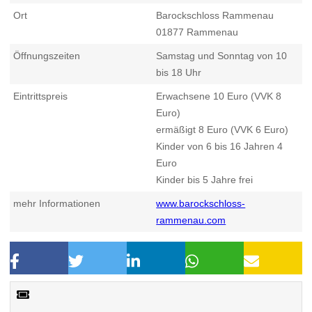
Ort
Barockschloss Rammenau
01877
Rammenau
Öffnungszeiten
Samstag und Sonntag von 10
bis 18 Uhr
Eintrittspreis
Erwachsene 10 Euro (VVK 8
Euro)
ermäßigt 8 Euro (VVK 6 Euro)
Kinder von 6 bis 16 Jahren 4
Euro
Kinder bis 5 Jahre frei
mehr Informationen
www.barockschloss-
rammenau.com