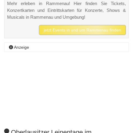
Mehr erleben in Rammenau! Hier finden Sie Tickets,
Konzertkarten und Eintrittskarten für Konzerte, Shows &
Musicals in Rammenau und Umgebung!
jetzt Events in und um Rammenau finden
Anzeige
Oberlausitzer Leinentage im