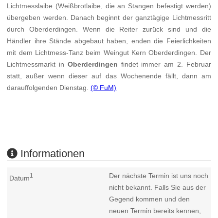
Lichtmesslaibe (Weißbrotlaibe, die an Stangen befestigt werden)
übergeben werden. Danach beginnt der ganztägige Lichtmessritt
durch Oberderdingen. Wenn die Reiter zurück sind und die
Händler ihre Stände abgebaut haben, enden die Feierlichkeiten
mit dem Lichtmess-Tanz beim Weingut Kern Oberderdingen. Der
Lichtmessmarkt in
Oberderdingen
findet immer am 2. Februar
statt, außer wenn dieser auf das Wochenende fällt, dann am
darauffolgenden Dienstag.
(© FuM)
Informationen
Der nächste Termin ist uns noch
1
Datum
nicht bekannt. Falls Sie aus der
Gegend kommen und den
neuen Termin bereits kennen,