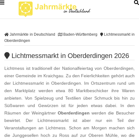
Jahrmärkte in Deutschland
Baden-Württemberg
Lichtmessmarkt in
Oberderdingen
Lichtmessmarkt in Oberderdingen 2026
Lichtmess ist traditionell der Nationalfeiertag von Oberderdingen,
einer Gemeinde im Kraichgau. Zu den Feierlichkeiten gehört auch
der Lichtmessmarkt in Oberderdingen. Im Ortszentrum rund um
den Marktplatz werden etwa 80 Marktbeschicker ihre Waren
anbieten. Von Spielzeug und Textilien über Schmuck bis hin zu
Süßwaren und Gewürzen ist für jeden etwas dabei. In den
Räumen der Weingärtner
Oberderdingen
werden die Besucher
bewirtet. Der Lichtmessmarkt ist aber nur ein Teil der
Veranstaltungen an Lichtmess. Schon am Morgen machen sich
die Junggesellen hoch zu Ross auf zur Oberen Mühle, wo die