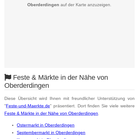
Oberderdingen
auf der Karte anzuzeigen.
Feste & Märkte in der Nähe von
Oberderdingen
Diese Übersicht wird Ihnen mit freundlicher Unterstützung von
"
Feste-und-Maerkte.de
" präsentiert. Dort finden Sie viele weitere
Feste & Märkte in der Nähe von Oberderdingen
.
Ostermarkt in Oberderdingen
Septembermarkt in Oberderdingen