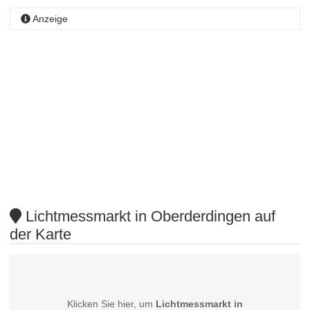
Anzeige
Lichtmessmarkt in Oberderdingen auf
der Karte
Klicken Sie hier, um
Lichtmessmarkt in