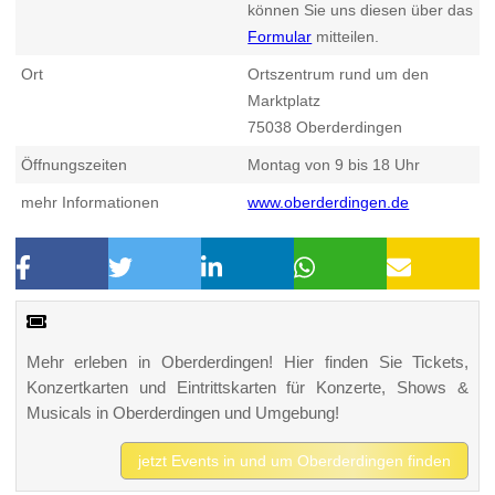
können Sie uns diesen über das
Formular
mitteilen.
Ort
Ortszentrum rund um den
Marktplatz
75038
Oberderdingen
Öffnungszeiten
Montag von 9 bis 18 Uhr
mehr Informationen
www.oberderdingen.de
Mehr erleben in Oberderdingen! Hier finden Sie Tickets,
Konzertkarten und Eintrittskarten für Konzerte, Shows &
Musicals in Oberderdingen und Umgebung!
jetzt Events in und um Oberderdingen finden