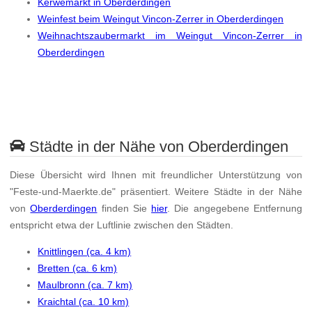
Kerwemarkt in Oberderdingen
Weinfest beim Weingut Vincon-Zerrer in Oberderdingen
Weihnachtszaubermarkt im Weingut Vincon-Zerrer in
Oberderdingen
Städte in der Nähe von Oberderdingen
Diese Übersicht wird Ihnen mit freundlicher Unterstützung von
"Feste-und-Maerkte.de" präsentiert. Weitere Städte in der Nähe
von
Oberderdingen
finden Sie
hier
. Die angegebene Entfernung
entspricht etwa der Luftlinie zwischen den Städten.
Knittlingen (ca. 4 km)
Bretten (ca. 6 km)
Maulbronn (ca. 7 km)
Kraichtal (ca. 10 km)