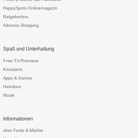
HappySpots Onlinemagazin
Ratgeberbox
Advents-Shopping
Spaß und Unterhaltung
Free-TV-Premiere
Kinostarts
Apps & Games
Heimkino
Musik
Informationen
über Feste & Märkte