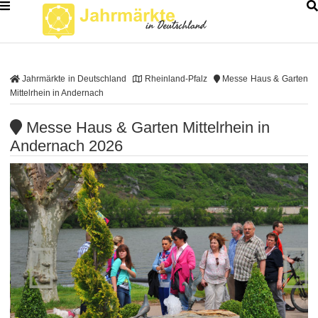
Jahrmärkte in Deutschland
Rheinland-Pfalz
Messe Haus & Garten
Mittelrhein in Andernach
Messe Haus & Garten Mittelrhein in
Andernach 2026

