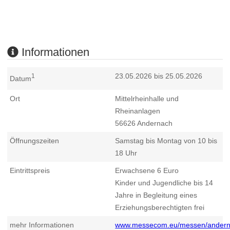
Informationen
23.05.2026 bis 25.05.2026
1
Datum
Ort
Mittelrheinhalle und
Rheinanlagen
56626
Andernach
Öffnungszeiten
Samstag bis Montag von 10 bis
18 Uhr
Eintrittspreis
Erwachsene 6 Euro
Kinder und Jugendliche bis 14
Jahre in Begleitung eines
Erziehungsberechtigten frei
mehr Informationen
www.messecom.eu/messen/andern