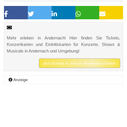
Mehr erleben in Andernach! Hier finden Sie Tickets,
Konzertkarten und Eintrittskarten für Konzerte, Shows &
Musicals in Andernach und Umgebung!
jetzt Events in und um Andernach finden
Anzeige