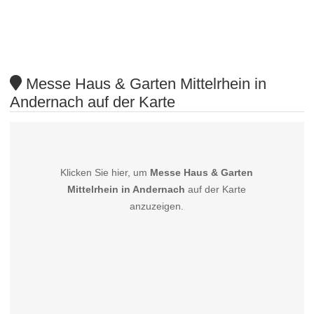
Messe Haus & Garten Mittelrhein in
Andernach auf der Karte
Klicken Sie hier, um
Messe Haus & Garten
Mittelrhein in Andernach
auf der Karte
anzuzeigen.