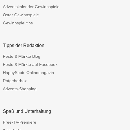
Adventskalender Gewinnspiele
Oster Gewinnspiele
Gewinnspiel.tips
Tipps der Redaktion
Feste & Märkte Blog
Feste & Märkte auf Facebook
HappySpots Onlinemagazin
Ratgeberbox
Advents-Shopping
Spaß und Unterhaltung
Free-TV-Premiere