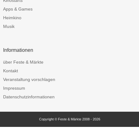
Kinostarts
Apps & Games
Heimkino
Musik
Informationen
über Feste & Märkte
Kontakt
Veranstaltung vorschlagen
Impressum
Datenschutzinformationen
Copyright © Feste & Märkte 2008 - 2026