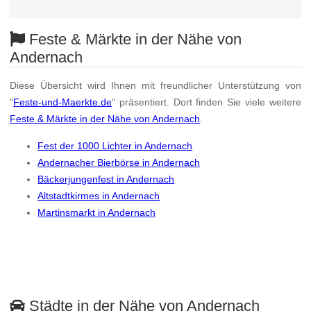
Feste & Märkte in der Nähe von
Andernach
Diese Übersicht wird Ihnen mit freundlicher Unterstützung von
"
Feste-und-Maerkte.de
" präsentiert. Dort finden Sie viele weitere
Feste & Märkte in der Nähe von Andernach
.
Fest der 1000 Lichter in Andernach
Andernacher Bierbörse in Andernach
Bäckerjungenfest in Andernach
Altstadtkirmes in Andernach
Martinsmarkt in Andernach
Städte in der Nähe von Andernach