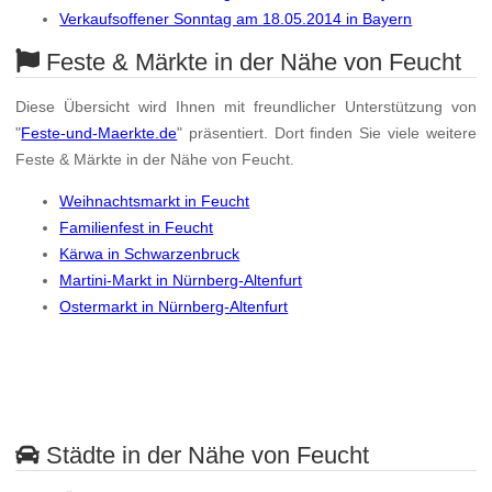
Verkaufsoffener Sonntag am 18.05.2014 in Bayern
Feste & Märkte in der Nähe von Feucht
Diese Übersicht wird Ihnen mit freundlicher Unterstützung von
"
Feste-und-Maerkte.de
" präsentiert. Dort finden Sie viele weitere
Feste & Märkte in der Nähe von Feucht.
Weihnachtsmarkt in Feucht
Familienfest in Feucht
Kärwa in Schwarzenbruck
Martini-Markt in Nürnberg-Altenfurt
Ostermarkt in Nürnberg-Altenfurt
Städte in der Nähe von Feucht