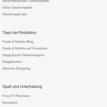
Adventskalender Gewinnspiele
Oster Gewinnspiele
Gewinnspiel.tips
Tipps der Redaktion
Feste & Märkte Blog
Feste & Märkte auf Facebook
HappySpots Onlinemagazin
Ratgeberbox
Advents-Shopping
Spaß und Unterhaltung
Free-TV-Premiere
Kinostarts