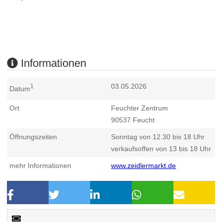
Informationen
03.05.2026
1
Datum
Ort
Feuchter Zentrum
90537
Feucht
Öffnungszeiten
Sonntag von 12.30 bis 18 Uhr
verkaufsoffen von 13 bis 18 Uhr
mehr Informationen
www.zeidlermarkt.de