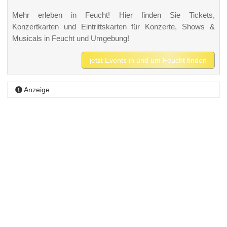
Mehr erleben in Feucht! Hier finden Sie Tickets,
Konzertkarten und Eintrittskarten für Konzerte, Shows &
Musicals in Feucht und Umgebung!
jetzt Events in und um Feucht finden
Anzeige