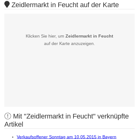
Zeidlermarkt in Feucht auf der Karte
Klicken Sie hier, um
Zeidlermarkt in Feucht
auf der Karte anzuzeigen.
Mit "Zeidlermarkt in Feucht" verknüpfte
Artikel
Verkaufsoffener Sonntag am 10.05.2015 in Bayern