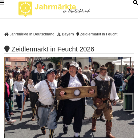
Jahrmärkte in Deutschland
Bayern
Zeidlermarkt in Feucht
Zeidlermarkt in Feucht 2026

