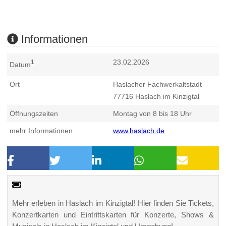
Informationen
23.02.2026
1
Datum
Ort
Haslacher Fachwerkaltstadt
77716
Haslach im Kinzigtal
Öffnungszeiten
Montag von 8 bis 18 Uhr
mehr Informationen
www.haslach.de
Mehr erleben in Haslach im Kinzigtal! Hier finden Sie Tickets,
Konzertkarten und Eintrittskarten für Konzerte, Shows &