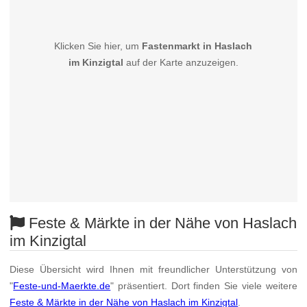
Klicken Sie hier, um
Fastenmarkt in Haslach
im Kinzigtal
auf der Karte anzuzeigen.
Feste & Märkte in der Nähe von Haslach
im Kinzigtal
Diese Übersicht wird Ihnen mit freundlicher Unterstützung von
"
Feste-und-Maerkte.de
" präsentiert. Dort finden Sie viele weitere
Feste & Märkte in der Nähe von Haslach im Kinzigtal
.