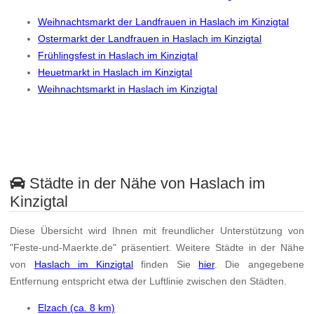
Weihnachtsmarkt der Landfrauen in Haslach im Kinzigtal
Ostermarkt der Landfrauen in Haslach im Kinzigtal
Frühlingsfest in Haslach im Kinzigtal
Heuetmarkt in Haslach im Kinzigtal
Weihnachtsmarkt in Haslach im Kinzigtal
Städte in der Nähe von Haslach im
Kinzigtal
Diese Übersicht wird Ihnen mit freundlicher Unterstützung von
"Feste-und-Maerkte.de" präsentiert. Weitere Städte in der Nähe
von
Haslach im Kinzigtal
finden Sie
hier
. Die angegebene
Entfernung entspricht etwa der Luftlinie zwischen den Städten.
Elzach (ca. 8 km)