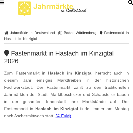
Jahrmärkte in Deutschland
Baden-Württemberg
Fastenmarkt in
Haslach im Kinzigtal
Fastenmarkt in Haslach im Kinzigtal
2026
Zum Fastenmarkt in
Haslach im Kinzigtal
herrscht auch in
diesem Jahr emsiges Markttreiben in der historischen
Fachwerkstadt. Der Fastenmarkt zählt zu den traditionellen
Jahrmärkten der Stadt. Marktbeschicker und Schausteller bauen
in der gesamten Innenstadt ihre Marktstände auf. Der
Fastenmarkt in
Haslach im Kinzigtal
findet immer am Montag
nach Aschermittwoch statt.
(© FuM)