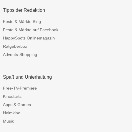
Tipps der Redaktion
Feste & Märkte Blog
Feste & Märkte auf Facebook
HappySpots Onlinemagazin
Ratgeberbox
Advents-Shopping
Spaß und Unterhaltung
Free-TV-Premiere
Kinostarts
Apps & Games
Heimkino
Musik