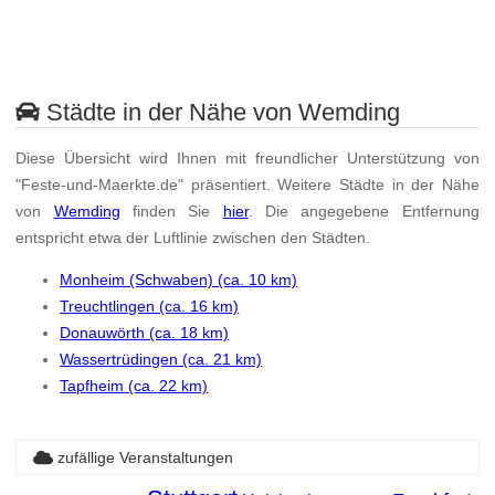
Städte in der Nähe von Wemding
Diese Übersicht wird Ihnen mit freundlicher Unterstützung von
"Feste-und-Maerkte.de" präsentiert. Weitere Städte in der Nähe
von
Wemding
finden Sie
hier
. Die angegebene Entfernung
entspricht etwa der Luftlinie zwischen den Städten.
Monheim (Schwaben) (ca. 10 km)
Treuchtlingen (ca. 16 km)
Donauwörth (ca. 18 km)
Wassertrüdingen (ca. 21 km)
Tapfheim (ca. 22 km)
zufällige Veranstaltungen