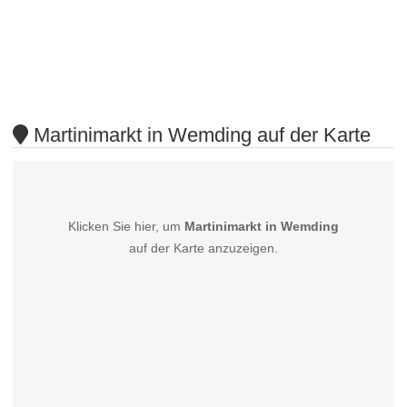
Martinimarkt in Wemding auf der Karte
Klicken Sie hier, um
Martinimarkt in Wemding
auf der Karte anzuzeigen.