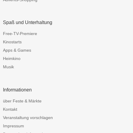
Spaß und Unterhaltung
Free-TV-Premiere
Kinostarts
Apps & Games
Heimkino
Musik
Informationen
über Feste & Märkte
Kontakt
Veranstaltung vorschlagen
Impressum