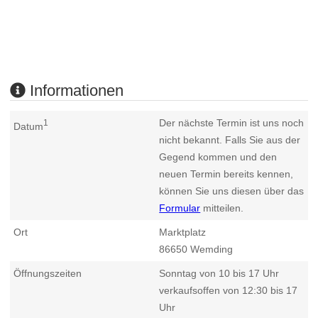
Informationen
Der nächste Termin ist uns noch
1
Datum
nicht bekannt. Falls Sie aus der
Gegend kommen und den
neuen Termin bereits kennen,
können Sie uns diesen über das
Formular
mitteilen.
Ort
Marktplatz
86650
Wemding
Öffnungszeiten
Sonntag von 10 bis 17 Uhr
verkaufsoffen von 12:30 bis 17
Uhr