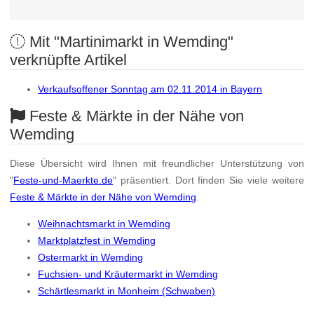
Mit "Martinimarkt in Wemding"
verknüpfte Artikel
Verkaufsoffener Sonntag am 02.11.2014 in Bayern
Feste & Märkte in der Nähe von
Wemding
Diese Übersicht wird Ihnen mit freundlicher Unterstützung von
"
Feste-und-Maerkte.de
" präsentiert. Dort finden Sie viele weitere
Feste & Märkte in der Nähe von Wemding
.
Weihnachtsmarkt in Wemding
Marktplatzfest in Wemding
Ostermarkt in Wemding
Fuchsien- und Kräutermarkt in Wemding
Schärtlesmarkt in Monheim (Schwaben)