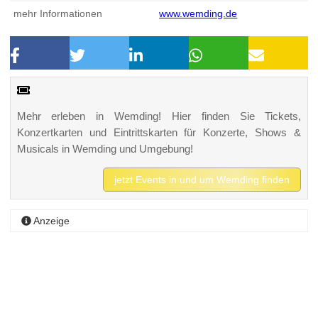
mehr Informationen
www.wemding.de
Mehr erleben in Wemding! Hier finden Sie Tickets,
Konzertkarten und Eintrittskarten für Konzerte, Shows &
Musicals in Wemding und Umgebung!
jetzt Events in und um Wemding finden
Anzeige