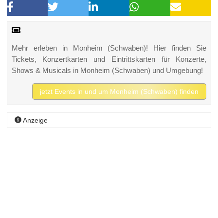
Mehr erleben in Monheim (Schwaben)! Hier finden Sie
Tickets, Konzertkarten und Eintrittskarten für Konzerte,
Shows & Musicals in Monheim (Schwaben) und Umgebung!
jetzt Events in und um Monheim (Schwaben) finden
Anzeige