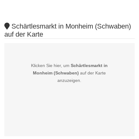
Schärtlesmarkt in Monheim (Schwaben)
auf der Karte
Klicken Sie hier, um
Schärtlesmarkt in
Monheim (Schwaben)
auf der Karte
anzuzeigen.