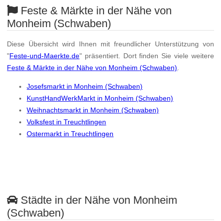
Feste & Märkte in der Nähe von
Monheim (Schwaben)
Diese Übersicht wird Ihnen mit freundlicher Unterstützung von
"
Feste-und-Maerkte.de
" präsentiert. Dort finden Sie viele weitere
Feste & Märkte in der Nähe von Monheim (Schwaben)
.
Josefsmarkt in Monheim (Schwaben)
KunstHandWerkMarkt in Monheim (Schwaben)
Weihnachtsmarkt in Monheim (Schwaben)
Volksfest in Treuchtlingen
Ostermarkt in Treuchtlingen
Städte in der Nähe von Monheim
(Schwaben)