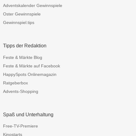
Adventskalender Gewinnspiele
Oster Gewinnspiele
Gewinnspiel.tips
Tipps der Redaktion
Feste & Märkte Blog
Feste & Märkte auf Facebook
HappySpots Onlinemagazin
Ratgeberbox
Advents-Shopping
Spaß und Unterhaltung
Free-TV-Premiere
Kinostarts