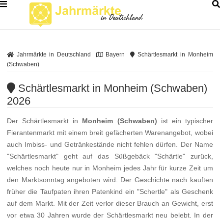
Jahrmärkte in Deutschland
Bayern
Schärtlesmarkt in Monheim
(Schwaben)
Schärtlesmarkt in Monheim (Schwaben)
2026
Der Schärtlesmarkt in
Monheim (Schwaben)
ist ein typischer
Fierantenmarkt mit einem breit gefächerten Warenangebot, wobei
auch Imbiss- und Getränkestände nicht fehlen dürfen. Der Name
"Schärtlesmarkt" geht auf das Süßgebäck "Schärtle" zurück,
welches noch heute nur in Monheim jedes Jahr für kurze Zeit um
den Marktsonntag angeboten wird. Der Geschichte nach kauften
früher die Taufpaten ihren Patenkind ein "Schertle" als Geschenk
auf dem Markt. Mit der Zeit verlor dieser Brauch an Gewicht, erst
vor etwa 30 Jahren wurde der Schärtlesmarkt neu belebt. In der