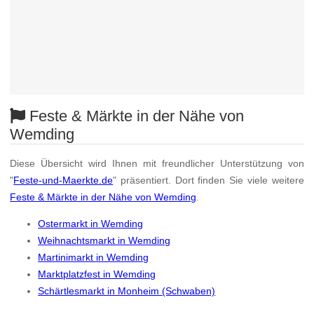
Feste & Märkte in der Nähe von
Wemding
Diese Übersicht wird Ihnen mit freundlicher Unterstützung von
"
Feste-und-Maerkte.de
" präsentiert. Dort finden Sie viele weitere
Feste & Märkte in der Nähe von Wemding
.
Ostermarkt in Wemding
Weihnachtsmarkt in Wemding
Martinimarkt in Wemding
Marktplatzfest in Wemding
Schärtlesmarkt in Monheim (Schwaben)