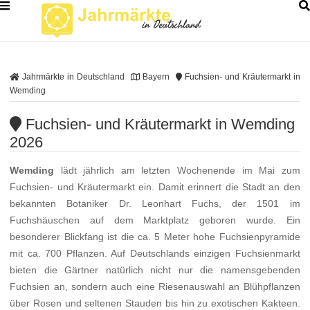
Jahrmärkte in Deutschland
Bayern
Fuchsien- und Kräutermarkt in
Wemding
Fuchsien- und Kräutermarkt in Wemding
2026
Wemding
lädt jährlich am letzten Wochenende im Mai zum
Fuchsien- und Kräutermarkt ein. Damit erinnert die Stadt an den
bekannten Botaniker Dr. Leonhart Fuchs, der 1501 im
Fuchshäuschen auf dem Marktplatz geboren wurde. Ein
besonderer Blickfang ist die ca. 5 Meter hohe Fuchsienpyramide
mit ca. 700 Pflanzen. Auf Deutschlands einzigen Fuchsienmarkt
bieten die Gärtner natürlich nicht nur die namensgebenden
Fuchsien an, sondern auch eine Riesenauswahl an Blühpflanzen
über Rosen und seltenen Stauden bis hin zu exotischen Kakteen.