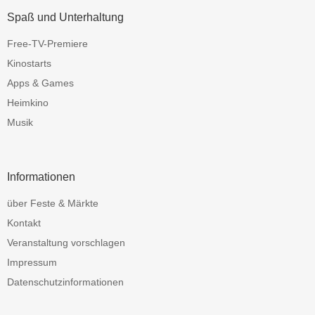
Spaß und Unterhaltung
Free-TV-Premiere
Kinostarts
Apps & Games
Heimkino
Musik
Informationen
über Feste & Märkte
Kontakt
Veranstaltung vorschlagen
Impressum
Datenschutzinformationen