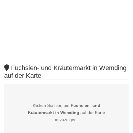
Fuchsien- und Kräutermarkt in Wemding
auf der Karte
Klicken Sie hier, um
Fuchsien- und
Kräutermarkt in Wemding
auf der Karte
anzuzeigen.