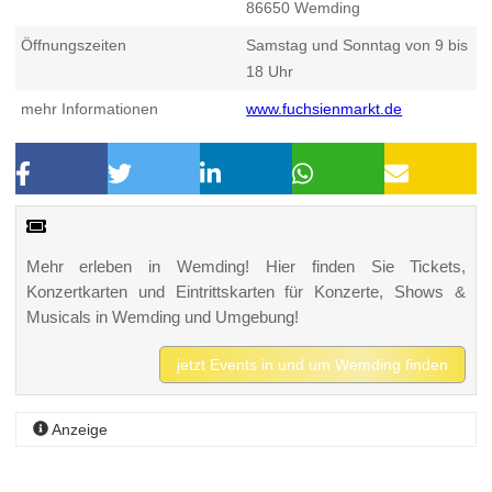
86650
Wemding
Öffnungszeiten
Samstag und Sonntag von 9 bis
18 Uhr
mehr Informationen
www.fuchsienmarkt.de
Mehr erleben in Wemding! Hier finden Sie Tickets,
Konzertkarten und Eintrittskarten für Konzerte, Shows &
Musicals in Wemding und Umgebung!
jetzt Events in und um Wemding finden
Anzeige