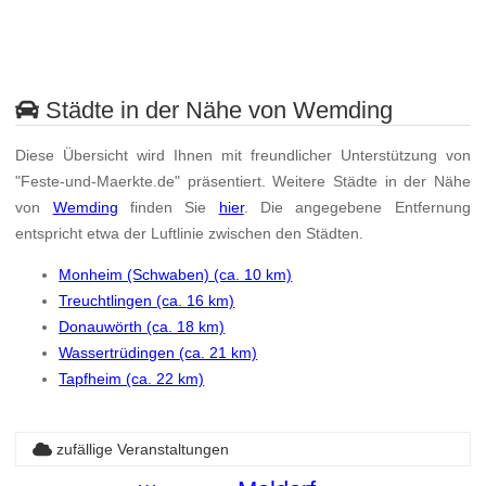
Städte in der Nähe von Wemding
Diese Übersicht wird Ihnen mit freundlicher Unterstützung von
"Feste-und-Maerkte.de" präsentiert. Weitere Städte in der Nähe
von
Wemding
finden Sie
hier
. Die angegebene Entfernung
entspricht etwa der Luftlinie zwischen den Städten.
Monheim (Schwaben) (ca. 10 km)
Treuchtlingen (ca. 16 km)
Donauwörth (ca. 18 km)
Wassertrüdingen (ca. 21 km)
Tapfheim (ca. 22 km)
zufällige Veranstaltungen