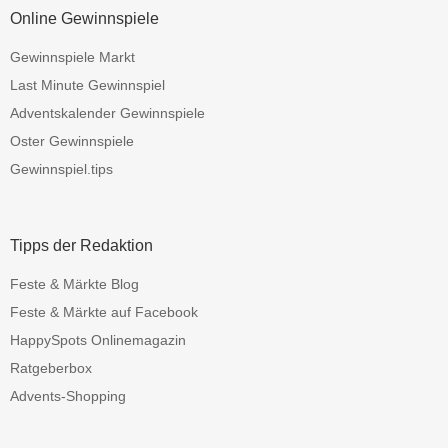
Online Gewinnspiele
Gewinnspiele Markt
Last Minute Gewinnspiel
Adventskalender Gewinnspiele
Oster Gewinnspiele
Gewinnspiel.tips
Tipps der Redaktion
Feste & Märkte Blog
Feste & Märkte auf Facebook
HappySpots Onlinemagazin
Ratgeberbox
Advents-Shopping