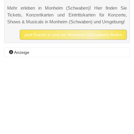
Mehr erleben in Monheim (Schwaben)! Hier finden Sie
Tickets, Konzertkarten und Eintrittskarten für Konzerte,
Shows & Musicals in Monheim (Schwaben) und Umgebung!
jetzt Events in und um Monheim (Schwaben) finden
Anzeige