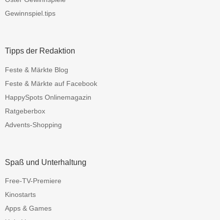
Gewinnspiel.tips
Tipps der Redaktion
Feste & Märkte Blog
Feste & Märkte auf Facebook
HappySpots Onlinemagazin
Ratgeberbox
Advents-Shopping
Spaß und Unterhaltung
Free-TV-Premiere
Kinostarts
Apps & Games