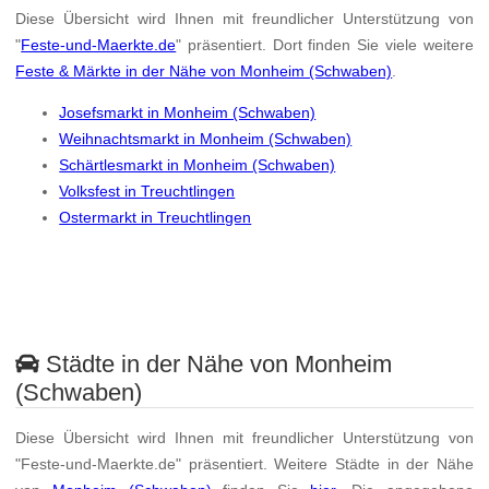
Diese Übersicht wird Ihnen mit freundlicher Unterstützung von
"
Feste-und-Maerkte.de
" präsentiert. Dort finden Sie viele weitere
Feste & Märkte in der Nähe von Monheim (Schwaben)
.
Josefsmarkt in Monheim (Schwaben)
Weihnachtsmarkt in Monheim (Schwaben)
Schärtlesmarkt in Monheim (Schwaben)
Volksfest in Treuchtlingen
Ostermarkt in Treuchtlingen
Städte in der Nähe von Monheim
(Schwaben)
Diese Übersicht wird Ihnen mit freundlicher Unterstützung von
"Feste-und-Maerkte.de" präsentiert. Weitere Städte in der Nähe