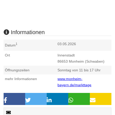
Informationen
03.05.2026
1
Datum
Ort
Innenstadt
86653
Monheim (Schwaben)
Öffnungszeiten
Sonntag von 11 bis 17 Uhr
mehr Informationen
www.monheim-
bayern.de/markttage