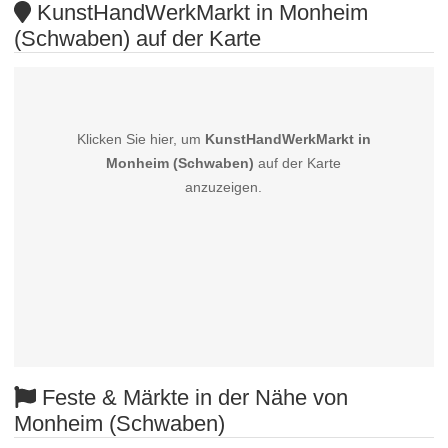
KunstHandWerkMarkt in Monheim
(Schwaben) auf der Karte
Klicken Sie hier, um
KunstHandWerkMarkt in
Monheim (Schwaben)
auf der Karte
anzuzeigen.
Feste & Märkte in der Nähe von
Monheim (Schwaben)