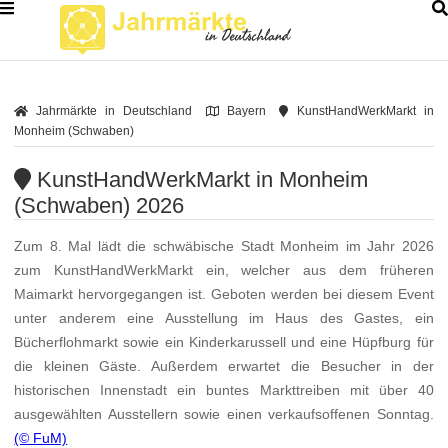
Jahrmärkte in Deutschland
Bayern
KunstHandWerkMarkt in
Monheim (Schwaben)
KunstHandWerkMarkt in Monheim
(Schwaben) 2026
Zum 8. Mal lädt die schwäbische Stadt Monheim im Jahr 2026
zum KunstHandWerkMarkt ein, welcher aus dem früheren
Maimarkt hervorgegangen ist. Geboten werden bei diesem Event
unter anderem eine Ausstellung im Haus des Gastes, ein
Bücherflohmarkt sowie ein Kinderkarussell und eine Hüpfburg für
die kleinen Gäste. Außerdem erwartet die Besucher in der
historischen Innenstadt ein buntes Markttreiben mit über 40
ausgewählten Ausstellern sowie einen verkaufsoffenen Sonntag.
(© FuM)