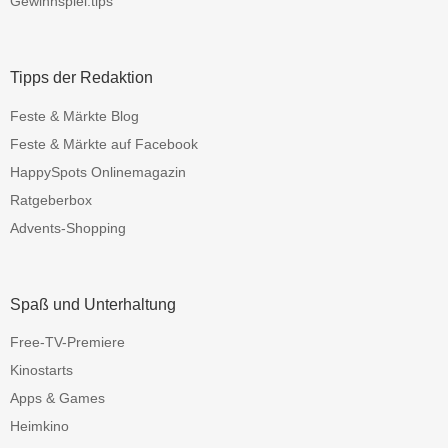
Gewinnspiel.tips
Tipps der Redaktion
Feste & Märkte Blog
Feste & Märkte auf Facebook
HappySpots Onlinemagazin
Ratgeberbox
Advents-Shopping
Spaß und Unterhaltung
Free-TV-Premiere
Kinostarts
Apps & Games
Heimkino