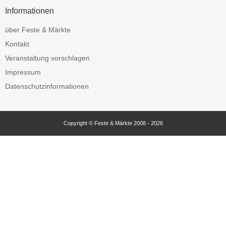
Informationen
über Feste & Märkte
Kontakt
Veranstaltung vorschlagen
Impressum
Datenschutzinformationen
Copyright © Feste & Märkte 2008 - 2026