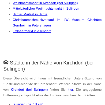
Weihnachtsmarkt in Kirchdorf (bei Sulingen)
Mittelalterlicher Weihnachtsmarkt in Sulingen
Uchter Maifest in Uchte
Christbaumschmuckverkauf im LWL-Museum Glashütte
Gernheim in Petershagen
Erdbeermarkt in Asendorf
Städte in der Nähe von Kirchdorf (bei
Sulingen)
Diese Übersicht wird Ihnen mit freundlicher Unterstützung von
"Feste-und-Maerkte.de" präsentiert. Weitere Städte in der Nähe
von
Kirchdorf (bei Sulingen)
finden Sie
hier
. Die angegebene
Entfernung entspricht etwa der Luftlinie zwischen den Städten.
Sulingen (ca. 10 km)