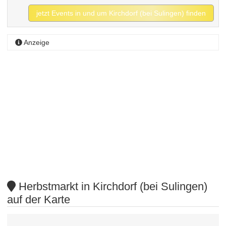
jetzt Events in und um Kirchdorf (bei Sulingen) finden
Anzeige
Herbstmarkt in Kirchdorf (bei Sulingen)
auf der Karte