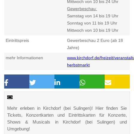
Mittwoch von 10 bis 24 Uhr
Gewerbeschau:
Samstag von 14 bis 19 Uhr
Sonntag von 11 bis 19 Uhr
Mittwoch von 10 bis 19 Uhr
Eintrittspreis
Gewerbeschau 2 Euro (ab 18
Jahre)
mehr Informationen
www.kirchdorf.de/freizeit/veranstal
herbstmarkt
Mehr erleben in Kirchdorf (bei Sulingen)! Hier finden Sie
Tickets, Konzertkarten und Eintrittskarten für Konzerte,
Shows & Musicals in Kirchdorf (bei Sulingen) und
Umgebung!