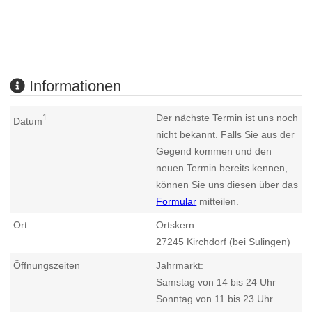
Informationen
Der nächste Termin ist uns noch
1
Datum
nicht bekannt. Falls Sie aus der
Gegend kommen und den
neuen Termin bereits kennen,
können Sie uns diesen über das
Formular
mitteilen.
Ort
Ortskern
27245
Kirchdorf (bei Sulingen)
Öffnungszeiten
Jahrmarkt:
Samstag von 14 bis 24 Uhr
Sonntag von 11 bis 23 Uhr