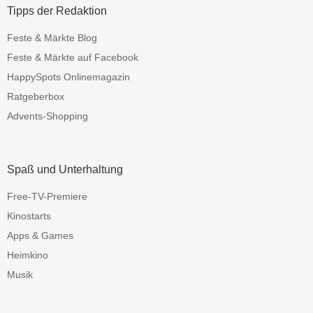
Tipps der Redaktion
Feste & Märkte Blog
Feste & Märkte auf Facebook
HappySpots Onlinemagazin
Ratgeberbox
Advents-Shopping
Spaß und Unterhaltung
Free-TV-Premiere
Kinostarts
Apps & Games
Heimkino
Musik