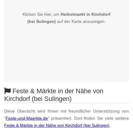
Klicken Sie hier, um
Herbstmarkt in Kirchdorf
(bei Sulingen)
auf der Karte anzuzeigen.
Feste & Märkte in der Nähe von
Kirchdorf (bei Sulingen)
Diese Übersicht wird Ihnen mit freundlicher Unterstützung von
"
Feste-und-Maerkte.de
" präsentiert. Dort finden Sie viele weitere
Feste & Märkte in der Nähe von Kirchdorf (bei Sulingen)
.