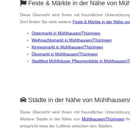
Feste & Märkte in der Nähe von Mü
Diese Übersicht wird Ihnen mit freundlicher Unterstützun
Dort finden Sie viele weitere
Feste & Märkte in der Nähe v
Ostermarkt in Mühlhausen/Thüringen
Weihnachtsmarkt in Mühlhausen/Thüringen
Kirmesmarkt in Mühlhausen/Thüringen
Ökomarkt in Mühlhausen/Thüringen
Stadtfest Mühlhäuser Pflaumenblüte in Mühlhausen/
Städte in der Nähe von Mühlhausen
Diese Übersicht wird Ihnen mit freundlicher Unterstützun
Weitere Städte in der Nähe von
Mühlhausen/Thüringen
fi
entspricht etwa der Luftlinie zwischen den Städten.