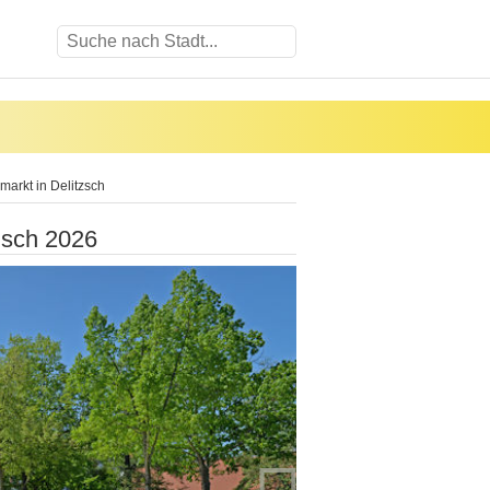
arkt in Delitzsch
zsch 2026