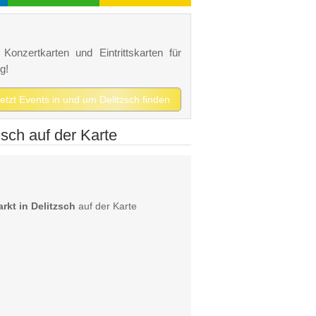
Konzertkarten und Eintrittskarten für
g!
jetzt Events in und um Delitzsch finden
sch auf der Karte
kt in Delitzsch
auf der Karte