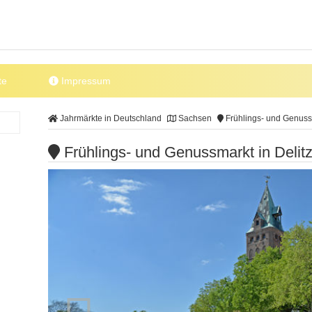
te
Impressum
Jahrmärkte in Deutschland
Sachsen
Frühlings- und Genussm
Frühlings- und Genussmarkt in Delit