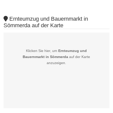
Ernteumzug und Bauernmarkt in
Sömmerda auf der Karte
Klicken Sie hier, um
Ernteumzug und
Bauernmarkt in Sömmerda
auf der Karte
anzuzeigen.