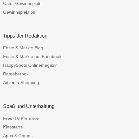
Oster Gewinnspiele
Gewinnspiel.tips
Tipps der Redaktion
Feste & Märkte Blog
Feste & Märkte auf Facebook
HappySpots Onlinemagazin
Ratgeberbox
Advents-Shopping
Spaß und Unterhaltung
Free-TV-Premiere
Kinostarts
Apps & Games