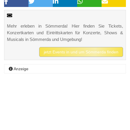
Mehr erleben in Sömmerda! Hier finden Sie Tickets,
Konzertkarten und Eintrittskarten für Konzerte, Shows &
Musicals in Sömmerda und Umgebung!
jetzt Events in und um Sömmerda finden
Anzeige