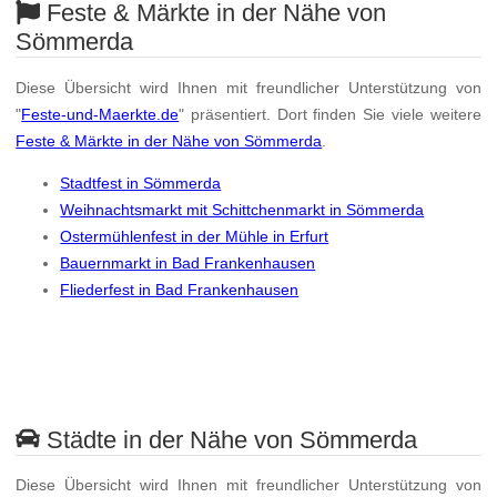
Feste & Märkte in der Nähe von
Sömmerda
Diese Übersicht wird Ihnen mit freundlicher Unterstützung von
"
Feste-und-Maerkte.de
" präsentiert. Dort finden Sie viele weitere
Feste & Märkte in der Nähe von Sömmerda
.
Stadtfest in Sömmerda
Weihnachtsmarkt mit Schittchenmarkt in Sömmerda
Ostermühlenfest in der Mühle in Erfurt
Bauernmarkt in Bad Frankenhausen
Fliederfest in Bad Frankenhausen
Städte in der Nähe von Sömmerda
Diese Übersicht wird Ihnen mit freundlicher Unterstützung von