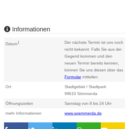
Informationen
Der nächste Termin ist uns noch
1
Datum
nicht bekannt. Falls Sie aus der
Gegend kommen und den
neuen Termin bereits kennen,
können Sie uns diesen über das
Formular
mitteilen.
Ort
Stadtgebiet / Stadtpark
99610
Sömmerda
Öffnungszeiten
Samstag von 8 bis 24 Uhr
mehr Informationen
www.soemmerda.de