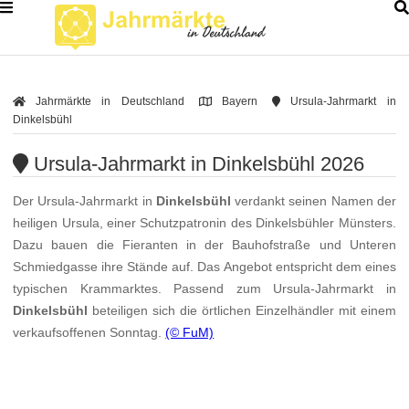
Jahrmärkte in Deutschland
Bayern
Ursula-Jahrmarkt in
Dinkelsbühl
Ursula-Jahrmarkt in Dinkelsbühl 2026
Der Ursula-Jahrmarkt in
Dinkelsbühl
verdankt seinen Namen der
heiligen Ursula, einer Schutzpatronin des Dinkelsbühler Münsters.
Dazu bauen die Fieranten in der Bauhofstraße und Unteren
Schmiedgasse ihre Stände auf. Das Angebot entspricht dem eines
typischen Krammarktes. Passend zum Ursula-Jahrmarkt in
Dinkelsbühl
beteiligen sich die örtlichen Einzelhändler mit einem
verkaufsoffenen Sonntag.
(© FuM)