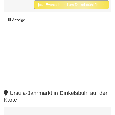
jetzt Events in und um Dinkelsbühl finden
Anzeige
Ursula-Jahrmarkt in Dinkelsbühl auf der
Karte