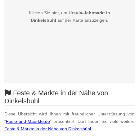
Klicken Sie hier, um
Ursula-Jahrmarkt in
Dinkelsbühl
auf der Karte anzuzeigen.
Feste & Märkte in der Nähe von
Dinkelsbühl
Diese Übersicht wird Ihnen mit freundlicher Unterstützung von
"
Feste-und-Maerkte.de
" präsentiert. Dort finden Sie viele weitere
Feste & Märkte in der Nähe von Dinkelsbühl
.