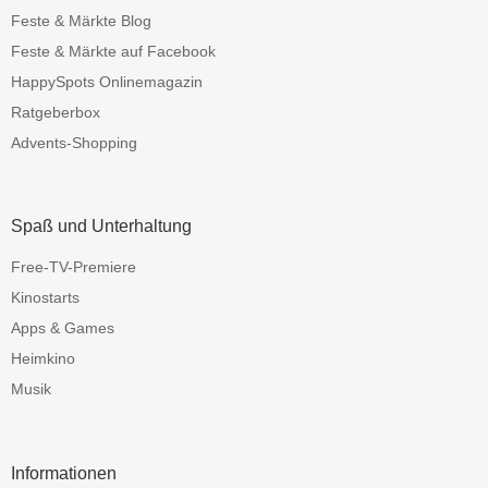
Feste & Märkte Blog
Feste & Märkte auf Facebook
HappySpots Onlinemagazin
Ratgeberbox
Advents-Shopping
Spaß und Unterhaltung
Free-TV-Premiere
Kinostarts
Apps & Games
Heimkino
Musik
Informationen