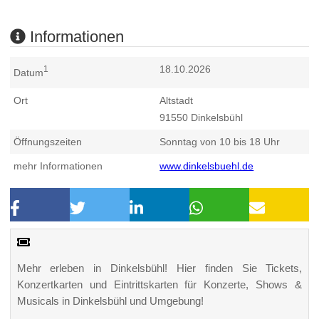
Informationen
18.10.2026
1
Datum
Ort
Altstadt
91550
Dinkelsbühl
Öffnungszeiten
Sonntag von 10 bis 18 Uhr
mehr Informationen
www.dinkelsbuehl.de
Mehr erleben in Dinkelsbühl! Hier finden Sie Tickets,
Konzertkarten und Eintrittskarten für Konzerte, Shows &
Musicals in Dinkelsbühl und Umgebung!