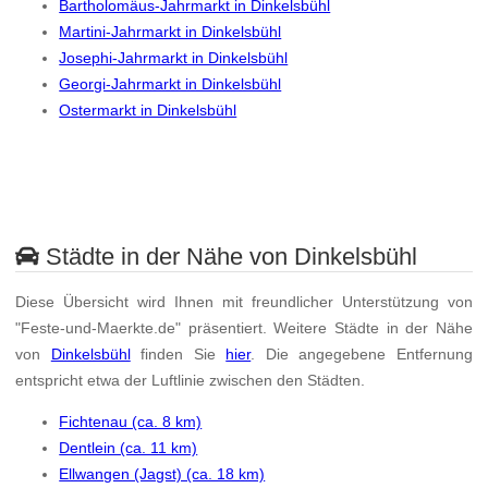
Bartholomäus-Jahrmarkt in Dinkelsbühl
Martini-Jahrmarkt in Dinkelsbühl
Josephi-Jahrmarkt in Dinkelsbühl
Georgi-Jahrmarkt in Dinkelsbühl
Ostermarkt in Dinkelsbühl
Städte in der Nähe von Dinkelsbühl
Diese Übersicht wird Ihnen mit freundlicher Unterstützung von
"Feste-und-Maerkte.de" präsentiert. Weitere Städte in der Nähe
von
Dinkelsbühl
finden Sie
hier
. Die angegebene Entfernung
entspricht etwa der Luftlinie zwischen den Städten.
Fichtenau (ca. 8 km)
Dentlein (ca. 11 km)
Ellwangen (Jagst) (ca. 18 km)