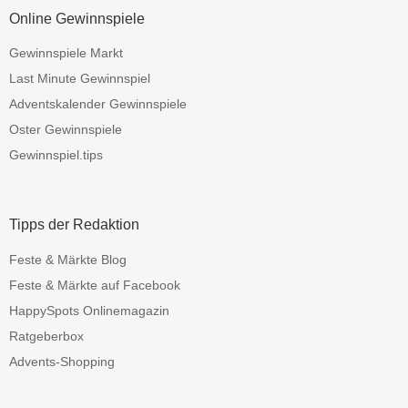
Online Gewinnspiele
Gewinnspiele Markt
Last Minute Gewinnspiel
Adventskalender Gewinnspiele
Oster Gewinnspiele
Gewinnspiel.tips
Tipps der Redaktion
Feste & Märkte Blog
Feste & Märkte auf Facebook
HappySpots Onlinemagazin
Ratgeberbox
Advents-Shopping