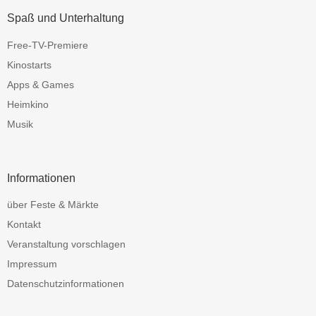
Spaß und Unterhaltung
Free-TV-Premiere
Kinostarts
Apps & Games
Heimkino
Musik
Informationen
über Feste & Märkte
Kontakt
Veranstaltung vorschlagen
Impressum
Datenschutzinformationen