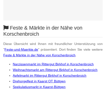
Feste & Märkte in der Nähe von
Korschenbroich
Diese Übersicht wird Ihnen mit freundlicher Unterstützung von
"
Feste-und-Maerkte.de
" präsentiert. Dort finden Sie viele weitere
Feste & Märkte in der Nähe von Korschenbroich
.
Narzissenmarkt im Rittergut Birkhof in Korschenbroich
Weihnachtsmarkt am Rittergut Birkhof in Korschenbroich
Apfelmarkt im Rittergut Birkhof in Korschenbroich
Drehorgelfest in Kaarst OT Büttgen
Spekulatiusmarkt in Kaarst-Büttgen