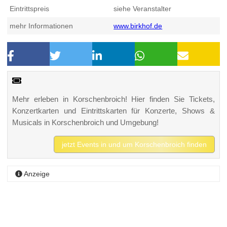
Eintrittspreis
siehe Veranstalter
mehr Informationen
www.birkhof.de
Mehr erleben in Korschenbroich! Hier finden Sie Tickets,
Konzertkarten und Eintrittskarten für Konzerte, Shows &
Musicals in Korschenbroich und Umgebung!
jetzt Events in und um Korschenbroich finden
Anzeige