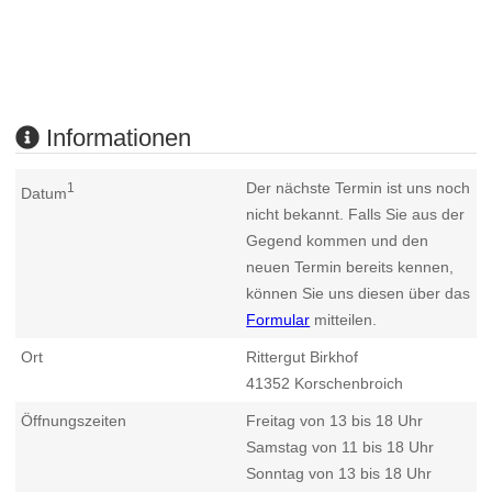
Informationen
Der nächste Termin ist uns noch
1
Datum
nicht bekannt. Falls Sie aus der
Gegend kommen und den
neuen Termin bereits kennen,
können Sie uns diesen über das
Formular
mitteilen.
Ort
Rittergut Birkhof
41352
Korschenbroich
Öffnungszeiten
Freitag von 13 bis 18 Uhr
Samstag von 11 bis 18 Uhr
Sonntag von 13 bis 18 Uhr