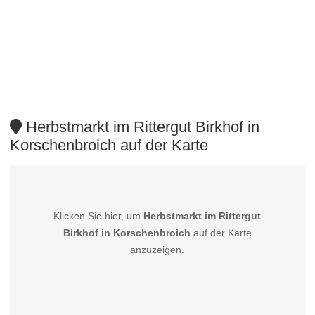
Herbstmarkt im Rittergut Birkhof in
Korschenbroich auf der Karte
Klicken Sie hier, um
Herbstmarkt im Rittergut
Birkhof in Korschenbroich
auf der Karte
anzuzeigen.