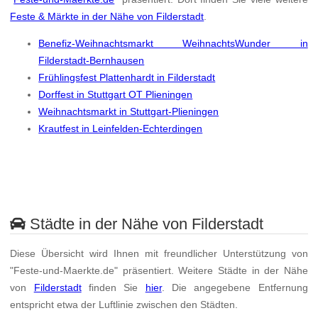
Feste & Märkte in der Nähe von Filderstadt
.
Benefiz-Weihnachtsmarkt WeihnachtsWunder in
Filderstadt-Bernhausen
Frühlingsfest Plattenhardt in Filderstadt
Dorffest in Stuttgart OT Plieningen
Weihnachtsmarkt in Stuttgart-Plieningen
Krautfest in Leinfelden-Echterdingen
Städte in der Nähe von Filderstadt
Diese Übersicht wird Ihnen mit freundlicher Unterstützung von
"Feste-und-Maerkte.de" präsentiert. Weitere Städte in der Nähe
von
Filderstadt
finden Sie
hier
. Die angegebene Entfernung
entspricht etwa der Luftlinie zwischen den Städten.