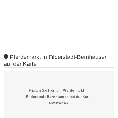
Pferdemarkt in Filderstadt-Bernhausen
auf der Karte
Klicken Sie hier, um
Pferdemarkt in
Filderstadt-Bernhausen
auf der Karte
anzuzeigen.