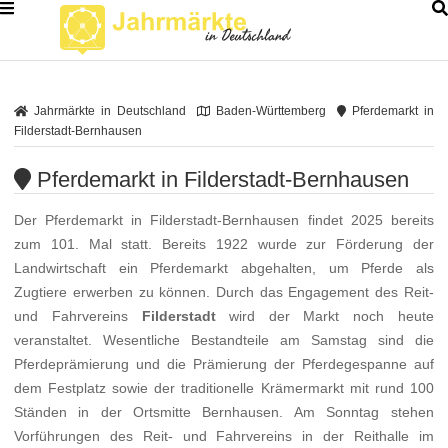
Jahrmärkte in Deutschland
Baden-Württemberg
Pferdemarkt in
Filderstadt-Bernhausen
Pferdemarkt in Filderstadt-Bernhausen
Der Pferdemarkt in Filderstadt-Bernhausen findet 2025 bereits
zum 101. Mal statt. Bereits 1922 wurde zur Förderung der
Landwirtschaft ein Pferdemarkt abgehalten, um Pferde als
Zugtiere erwerben zu können. Durch das Engagement des Reit-
und Fahrvereins
Filderstadt
wird der Markt noch heute
veranstaltet. Wesentliche Bestandteile am Samstag sind die
Pferdeprämierung und die Prämierung der Pferdegespanne auf
dem Festplatz sowie der traditionelle Krämermarkt mit rund 100
Ständen in der Ortsmitte Bernhausen. Am Sonntag stehen
Vorführungen des Reit- und Fahrvereins in der Reithalle im