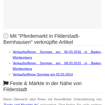
Mit "Pferdemarkt in Filderstadt-
Bernhausen" verknüpfte Artikel
Verkaufsoffener Sonntag am 06.03.2016 in Baden-
Württemberg
Verkaufsoffener Sonntag am 08.03.2015 in Baden-
Württemberg
Verkaufsoffener Sonntag am 02.03.2014
Feste & Märkte in der Nähe von
Filderstadt
Diese Übersicht wird Ihnen mit freundlicher Unterstützung von
"
Feste-und-Maerkte.de
" präsentiert. Dort finden Sie viele weitere