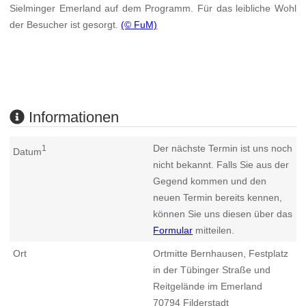
Sielminger Emerland auf dem Programm. Für das leibliche Wohl
der Besucher ist gesorgt.
(© FuM)
Informationen
Der nächste Termin ist uns noch
1
Datum
nicht bekannt. Falls Sie aus der
Gegend kommen und den
neuen Termin bereits kennen,
können Sie uns diesen über das
Formular
mitteilen.
Ort
Ortmitte Bernhausen, Festplatz
in der Tübinger Straße und
Reitgelände im Emerland
70794
Filderstadt