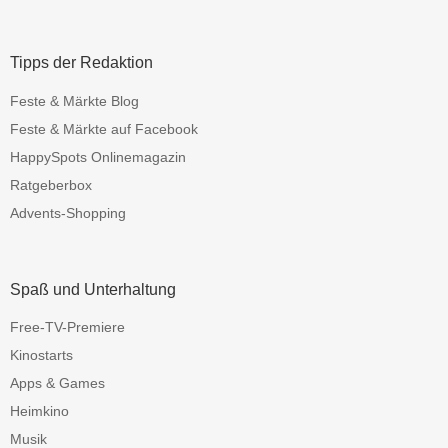
Tipps der Redaktion
Feste & Märkte Blog
Feste & Märkte auf Facebook
HappySpots Onlinemagazin
Ratgeberbox
Advents-Shopping
Spaß und Unterhaltung
Free-TV-Premiere
Kinostarts
Apps & Games
Heimkino
Musik