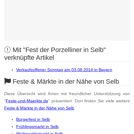
Mit "Fest der Porzelliner in Selb"
verknüpfte Artikel
Verkaufsoffener Sonntag am 03.08.2014 in Bayern
Feste & Märkte in der Nähe von Selb
Diese Übersicht wird Ihnen mit freundlicher Unterstützung von
"
Feste-und-Maerkte.de
" präsentiert. Dort finden Sie viele weitere
Feste & Märkte in der Nähe von Selb
.
Bürgerfest in Selb
Frühlingsmarkt in Selb
Weihnachtsmarkt in Selb