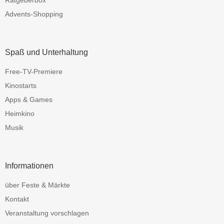
Ratgeberbox
Advents-Shopping
Spaß und Unterhaltung
Free-TV-Premiere
Kinostarts
Apps & Games
Heimkino
Musik
Informationen
über Feste & Märkte
Kontakt
Veranstaltung vorschlagen