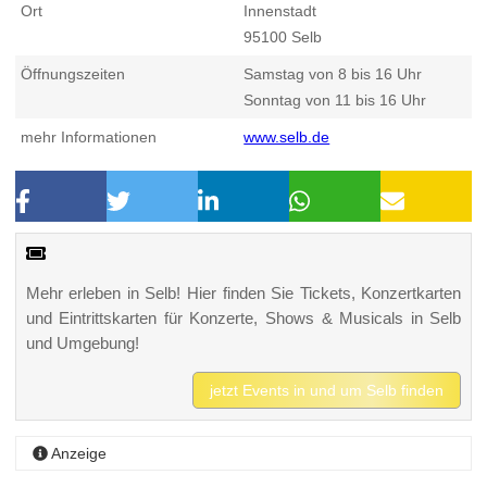
Ort
Innenstadt
95100
Selb
Öffnungszeiten
Samstag von 8 bis 16 Uhr
Sonntag von 11 bis 16 Uhr
mehr Informationen
www.selb.de
Mehr erleben in Selb! Hier finden Sie Tickets, Konzertkarten
und Eintrittskarten für Konzerte, Shows & Musicals in Selb
und Umgebung!
jetzt Events in und um Selb finden
Anzeige