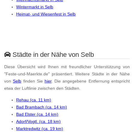
Wintermarkt in Selb
Heimat- und Wiesenfest in Selb
Städte in der Nähe von Selb
Diese Übersicht wird Ihnen mit freundlicher Unterstützung von
"Feste-und-Maerkte.de" präsentiert. Weitere Städte in der Nähe
von
Selb
finden Sie
hier
. Die angegebene Entfernung entspricht
etwa der Luftlinie zwischen den Städten.
Rehau (ca. 11 km)
Bad Brambach (ca. 14 km)
Bad Elster (ca. 14 km)
Adorf/Vogtl. (ca. 18 km)
Marktredwitz (ca. 19 km)