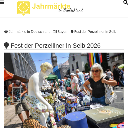
Jahrmärkte in Deutschland
Bayern
Fest der Porzelliner in Selb
Fest der Porzelliner in Selb 2026

