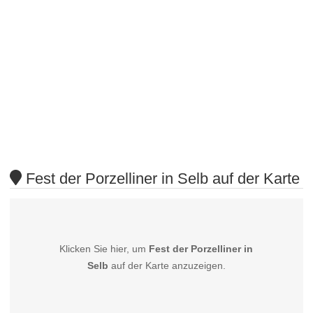
Fest der Porzelliner in Selb auf der Karte
Klicken Sie hier, um
Fest der Porzelliner in
Selb
auf der Karte anzuzeigen.