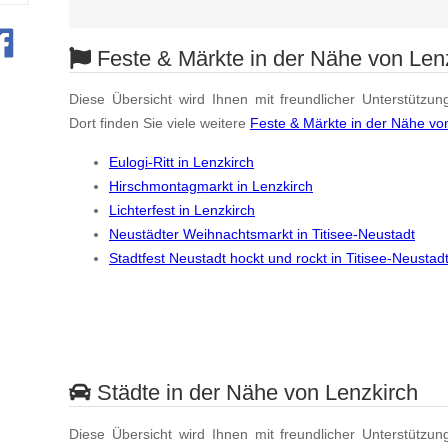
Feste & Märkte in der Nähe von Len
Diese Übersicht wird Ihnen mit freundlicher Unterstützun
Dort finden Sie viele weitere
Feste & Märkte in der Nähe vo
Eulogi-Ritt in Lenzkirch
Hirschmontagmarkt in Lenzkirch
Lichterfest in Lenzkirch
Neustädter Weihnachtsmarkt in Titisee-Neustadt
Stadtfest Neustadt hockt und rockt in Titisee-Neustad
Städte in der Nähe von Lenzkirch
Diese Übersicht wird Ihnen mit freundlicher Unterstützun