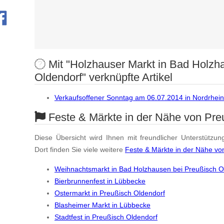
Mit "Holzhauser Markt in Bad Holzh
Oldendorf" verknüpfte Artikel
Verkaufsoffener Sonntag am 06.07.2014 in Nordrhei
Feste & Märkte in der Nähe von Pre
Diese Übersicht wird Ihnen mit freundlicher Unterstützun
Dort finden Sie viele weitere
Feste & Märkte in der Nähe vo
Weihnachtsmarkt in Bad Holzhausen bei Preußisch O
Bierbrunnenfest in Lübbecke
Ostermarkt in Preußisch Oldendorf
Blasheimer Markt in Lübbecke
Stadtfest in Preußisch Oldendorf