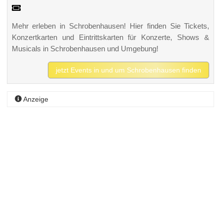
Mehr erleben in Schrobenhausen! Hier finden Sie Tickets,
Konzertkarten und Eintrittskarten für Konzerte, Shows &
Musicals in Schrobenhausen und Umgebung!
jetzt Events in und um Schrobenhausen finden
Anzeige