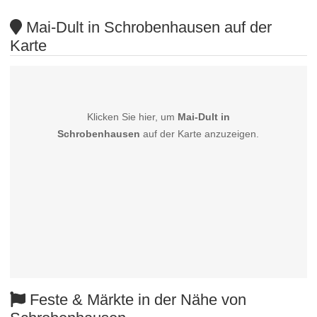
Mai-Dult in Schrobenhausen auf der
Karte
Klicken Sie hier, um
Mai-Dult in
Schrobenhausen
auf der Karte anzuzeigen.
Feste & Märkte in der Nähe von