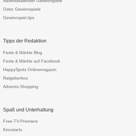
Adventskalender Gewinnspiele
Oster Gewinnspiele
Gewinnspiel.tips
Tipps der Redaktion
Feste & Märkte Blog
Feste & Märkte auf Facebook
HappySpots Onlinemagazin
Ratgeberbox
Advents-Shopping
Spaß und Unterhaltung
Free-TV-Premiere
Kinostarts