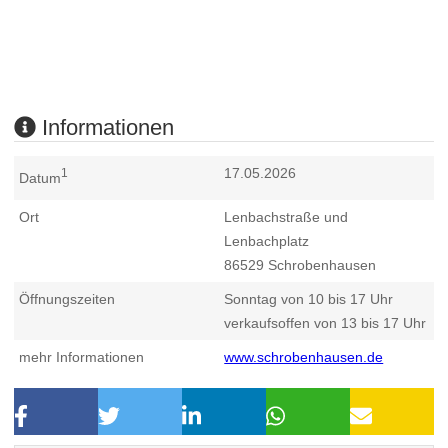
Informationen
17.05.2026
1
Datum
Ort
Lenbachstraße und
Lenbachplatz
86529
Schrobenhausen
Öffnungszeiten
Sonntag von 10 bis 17 Uhr
verkaufsoffen von 13 bis 17 Uhr
mehr Informationen
www.schrobenhausen.de