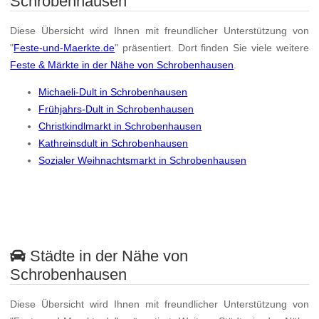
Schrobenhausen
Diese Übersicht wird Ihnen mit freundlicher Unterstützung von
"
Feste-und-Maerkte.de
" präsentiert. Dort finden Sie viele weitere
Feste & Märkte in der Nähe von Schrobenhausen
.
Michaeli-Dult in Schrobenhausen
Frühjahrs-Dult in Schrobenhausen
Christkindlmarkt in Schrobenhausen
Kathreinsdult in Schrobenhausen
Sozialer Weihnachtsmarkt in Schrobenhausen
Städte in der Nähe von
Schrobenhausen
Diese Übersicht wird Ihnen mit freundlicher Unterstützung von