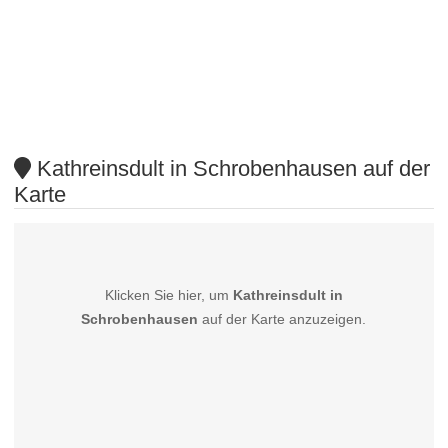
Kathreinsdult in Schrobenhausen auf der
Karte
Klicken Sie hier, um
Kathreinsdult in
Schrobenhausen
auf der Karte anzuzeigen.