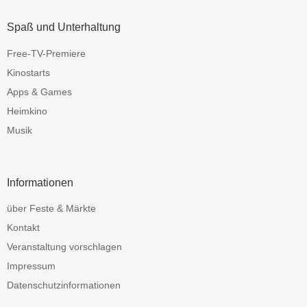
Spaß und Unterhaltung
Free-TV-Premiere
Kinostarts
Apps & Games
Heimkino
Musik
Informationen
über Feste & Märkte
Kontakt
Veranstaltung vorschlagen
Impressum
Datenschutzinformationen