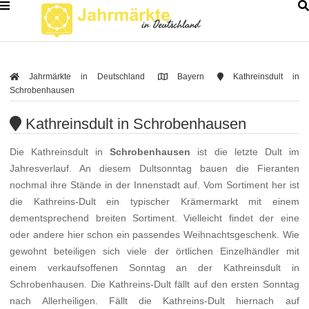
Jahrmärkte in Deutschland
Bayern
Kathreinsdult in
Schrobenhausen
Kathreinsdult in Schrobenhausen
Die Kathreinsdult in
Schrobenhausen
ist die letzte Dult im
Jahresverlauf. An diesem Dultsonntag bauen die Fieranten
nochmal ihre Stände in der Innenstadt auf. Vom Sortiment her ist
die Kathreins-Dult ein typischer Krämermarkt mit einem
dementsprechend breiten Sortiment. Vielleicht findet der eine
oder andere hier schon ein passendes Weihnachtsgeschenk. Wie
gewohnt beteiligen sich viele der örtlichen Einzelhändler mit
einem verkaufsoffenen Sonntag an der Kathreinsdult in
Schrobenhausen. Die Kathreins-Dult fällt auf den ersten Sonntag
nach Allerheiligen. Fällt die Kathreins-Dult hiernach auf