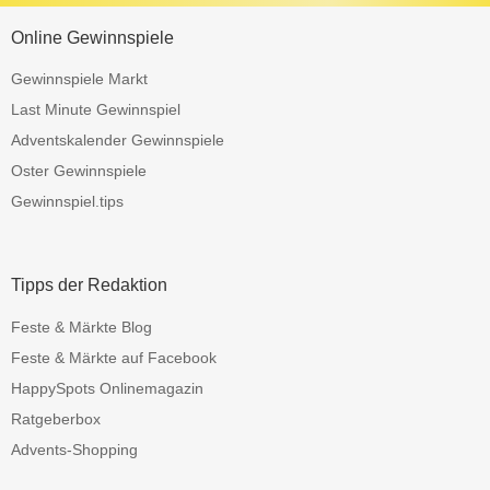
Online Gewinnspiele
Gewinnspiele Markt
Last Minute Gewinnspiel
Adventskalender Gewinnspiele
Oster Gewinnspiele
Gewinnspiel.tips
Tipps der Redaktion
Feste & Märkte Blog
Feste & Märkte auf Facebook
HappySpots Onlinemagazin
Ratgeberbox
Advents-Shopping