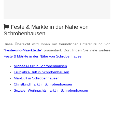
Feste & Märkte in der Nähe von
Schrobenhausen
Diese Übersicht wird Ihnen mit freundlicher Unterstützung von
"
Feste-und-Maerkte.de
" präsentiert. Dort finden Sie viele weitere
Feste & Märkte in der Nähe von Schrobenhausen
.
Michaeli-Dult in Schrobenhausen
Frühjahrs-Dult in Schrobenhausen
Mai-Dult in Schrobenhausen
Christkindlmarkt in Schrobenhausen
Sozialer Weihnachtsmarkt in Schrobenhausen