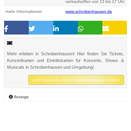
verkaufsoffen von 13 bis 17 Uhr
mehr Informationen
www.schrobenhausen.de
Mehr erleben in Schrobenhausen! Hier finden Sie Tickets,
Konzertkarten und Eintrittskarten für Konzerte, Shows &
Musicals in Schrobenhausen und Umgebung!
jetzt Events in und um Schrobenhausen finden
Anzeige