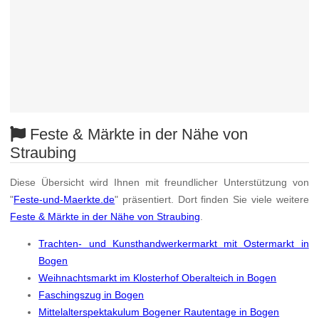
Feste & Märkte in der Nähe von
Straubing
Diese Übersicht wird Ihnen mit freundlicher Unterstützung von
"
Feste-und-Maerkte.de
" präsentiert. Dort finden Sie viele weitere
Feste & Märkte in der Nähe von Straubing
.
Trachten- und Kunsthandwerkermarkt mit Ostermarkt in
Bogen
Weihnachtsmarkt im Klosterhof Oberalteich in Bogen
Faschingszug in Bogen
Mittelalterspektakulum Bogener Rautentage in Bogen