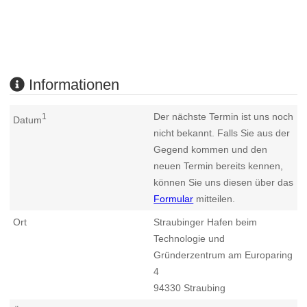
Informationen
Der nächste Termin ist uns noch
1
Datum
nicht bekannt. Falls Sie aus der
Gegend kommen und den
neuen Termin bereits kennen,
können Sie uns diesen über das
Formular
mitteilen.
Ort
Straubinger Hafen beim
Technologie und
Gründerzentrum am Europaring
4
94330
Straubing