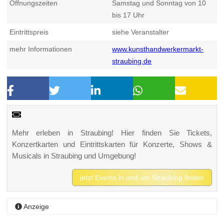
Öffnungszeiten
Samstag und Sonntag von 10
bis 17 Uhr
Eintrittspreis
siehe Veranstalter
mehr Informationen
www.kunsthandwerkermarkt-
straubing.de
Mehr erleben in Straubing! Hier finden Sie Tickets,
Konzertkarten und Eintrittskarten für Konzerte, Shows &
Musicals in Straubing und Umgebung!
jetzt Events in und um Straubing finden
Anzeige