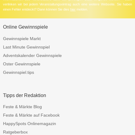
verlinken wir bei jedem Veranstaltungseintrag auch eine weitere Webseite. Sie haben
einen Fehler entdeckt? Dann können Sie dies
hier
melden.
Online Gewinnspiele
Gewinnspiele Markt
Last Minute Gewinnspiel
Adventskalender Gewinnspiele
Oster Gewinnspiele
Gewinnspiel.tips
Tipps der Redaktion
Feste & Märkte Blog
Feste & Märkte auf Facebook
HappySpots Onlinemagazin
Ratgeberbox