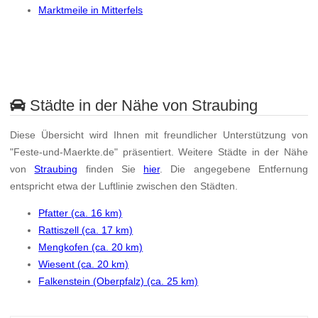
Marktmeile in Mitterfels
Städte in der Nähe von Straubing
Diese Übersicht wird Ihnen mit freundlicher Unterstützung von
"Feste-und-Maerkte.de" präsentiert. Weitere Städte in der Nähe
von
Straubing
finden Sie
hier
. Die angegebene Entfernung
entspricht etwa der Luftlinie zwischen den Städten.
Pfatter (ca. 16 km)
Rattiszell (ca. 17 km)
Mengkofen (ca. 20 km)
Wiesent (ca. 20 km)
Falkenstein (Oberpfalz) (ca. 25 km)