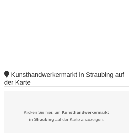
Kunsthandwerkermarkt in Straubing auf
der Karte
Klicken Sie hier, um
Kunsthandwerkermarkt
in Straubing
auf der Karte anzuzeigen.