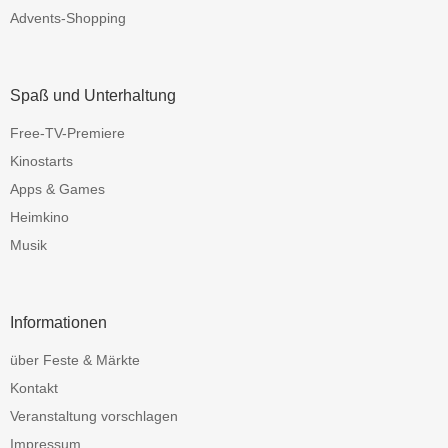
Advents-Shopping
Spaß und Unterhaltung
Free-TV-Premiere
Kinostarts
Apps & Games
Heimkino
Musik
Informationen
über Feste & Märkte
Kontakt
Veranstaltung vorschlagen
Impressum