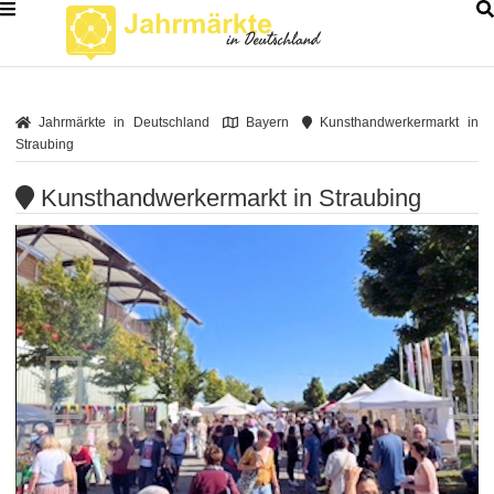
Jahrmärkte in Deutschland
Bayern
Kunsthandwerkermarkt in
Straubing
Kunsthandwerkermarkt in Straubing

