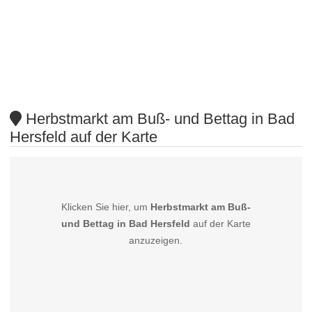
Herbstmarkt am Buß- und Bettag in Bad
Hersfeld auf der Karte
Klicken Sie hier, um
Herbstmarkt am Buß-
und Bettag in Bad Hersfeld
auf der Karte
anzuzeigen.