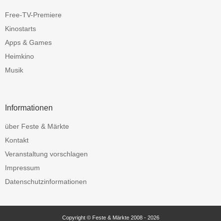
Free-TV-Premiere
Kinostarts
Apps & Games
Heimkino
Musik
Informationen
über Feste & Märkte
Kontakt
Veranstaltung vorschlagen
Impressum
Datenschutzinformationen
Copyright © Feste & Märkte 2008 - 2026