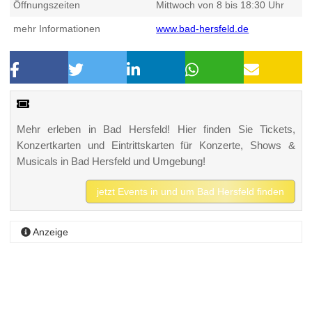
Öffnungszeiten
Mittwoch von 8 bis 18:30 Uhr
mehr Informationen
www.bad-hersfeld.de
Mehr erleben in Bad Hersfeld! Hier finden Sie Tickets,
Konzertkarten und Eintrittskarten für Konzerte, Shows &
Musicals in Bad Hersfeld und Umgebung!
jetzt Events in und um Bad Hersfeld finden
Anzeige