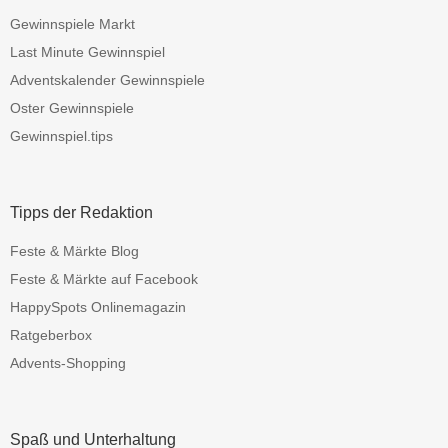
Gewinnspiele Markt
Last Minute Gewinnspiel
Adventskalender Gewinnspiele
Oster Gewinnspiele
Gewinnspiel.tips
Tipps der Redaktion
Feste & Märkte Blog
Feste & Märkte auf Facebook
HappySpots Onlinemagazin
Ratgeberbox
Advents-Shopping
Spaß und Unterhaltung