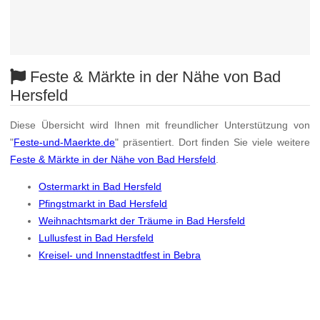
Feste & Märkte in der Nähe von Bad
Hersfeld
Diese Übersicht wird Ihnen mit freundlicher Unterstützung von
"
Feste-und-Maerkte.de
" präsentiert. Dort finden Sie viele weitere
Feste & Märkte in der Nähe von Bad Hersfeld
.
Ostermarkt in Bad Hersfeld
Pfingstmarkt in Bad Hersfeld
Weihnachtsmarkt der Träume in Bad Hersfeld
Lullusfest in Bad Hersfeld
Kreisel- und Innenstadtfest in Bebra