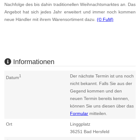
Nachfolge des bis dahin traditionellen Weihnachtsmarktes an. Das
Angebot hat sich jedes Jahr erweitert und immer noch kommen
neue Händler mit ihrem Warensortiment dazu.
(© FuM)
Informationen
Der nächste Termin ist uns noch
1
Datum
nicht bekannt. Falls Sie aus der
Gegend kommen und den
neuen Termin bereits kennen,
können Sie uns diesen über das
Formular
mitteilen.
Ort
Linggplatz
36251
Bad Hersfeld