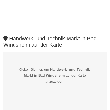
Handwerk- und Technik-Markt in Bad
Windsheim auf der Karte
Klicken Sie hier, um
Handwerk- und Technik-
Markt in Bad Windsheim
auf der Karte
anzuzeigen.