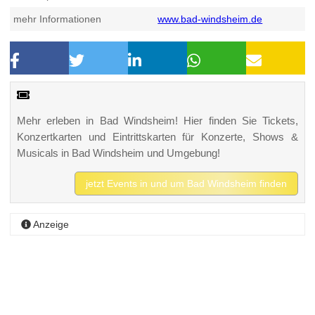
mehr Informationen
www.bad-windsheim.de
Mehr erleben in Bad Windsheim! Hier finden Sie Tickets,
Konzertkarten und Eintrittskarten für Konzerte, Shows &
Musicals in Bad Windsheim und Umgebung!
jetzt Events in und um Bad Windsheim finden
Anzeige