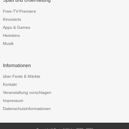
Spaß und Unterhaltung
Free-TV-Premiere
Kinostarts
Apps & Games
Heimkino
Musik
Informationen
über Feste & Märkte
Kontakt
Veranstaltung vorschlagen
Impressum
Datenschutzinformationen