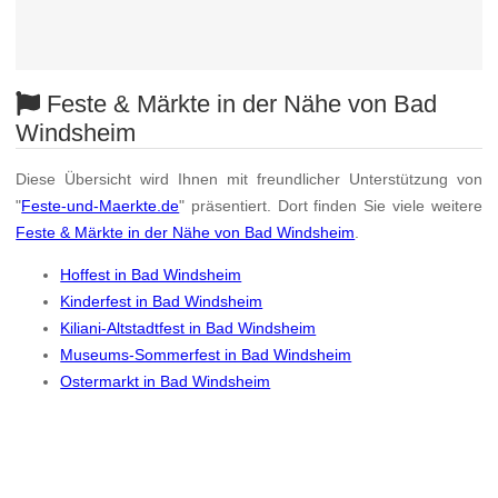
Feste & Märkte in der Nähe von Bad
Windsheim
Diese Übersicht wird Ihnen mit freundlicher Unterstützung von
"
Feste-und-Maerkte.de
" präsentiert. Dort finden Sie viele weitere
Feste & Märkte in der Nähe von Bad Windsheim
.
Hoffest in Bad Windsheim
Kinderfest in Bad Windsheim
Kiliani-Altstadtfest in Bad Windsheim
Museums-Sommerfest in Bad Windsheim
Ostermarkt in Bad Windsheim