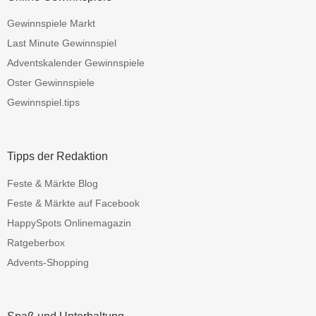
Gewinnspiele Markt
Last Minute Gewinnspiel
Adventskalender Gewinnspiele
Oster Gewinnspiele
Gewinnspiel.tips
Tipps der Redaktion
Feste & Märkte Blog
Feste & Märkte auf Facebook
HappySpots Onlinemagazin
Ratgeberbox
Advents-Shopping