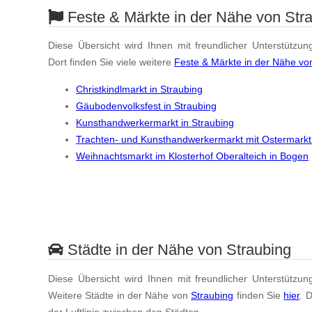
Feste & Märkte in der Nähe von Str
Diese Übersicht wird Ihnen mit freundlicher Unterstützun
Dort finden Sie viele weitere
Feste & Märkte in der Nähe vo
Christkindlmarkt in Straubing
Gäubodenvolksfest in Straubing
Kunsthandwerkermarkt in Straubing
Trachten- und Kunsthandwerkermarkt mit Ostermarkt
Weihnachtsmarkt im Klosterhof Oberalteich in Bogen
Städte in der Nähe von Straubing
Diese Übersicht wird Ihnen mit freundlicher Unterstützun
Weitere Städte in der Nähe von
Straubing
finden Sie
hier
. 
der Luftlinie zwischen den Städten.