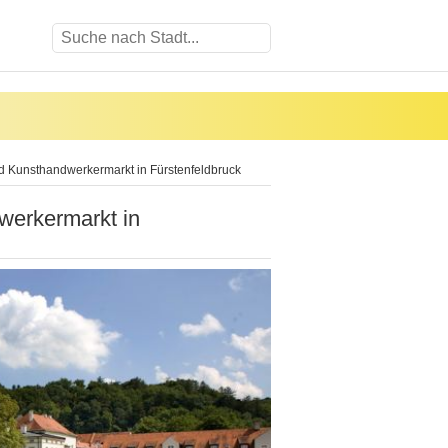
nd Kunsthandwerkermarkt in Fürstenfeldbruck
werkermarkt in