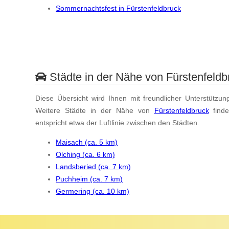
Sommernachtsfest in Fürstenfeldbruck
Städte in der Nähe von Fürstenfeldb
Diese Übersicht wird Ihnen mit freundlicher Unterstützun
Weitere Städte in der Nähe von
Fürstenfeldbruck
find
entspricht etwa der Luftlinie zwischen den Städten.
Maisach (ca. 5 km)
Olching (ca. 6 km)
Landsberied (ca. 7 km)
Puchheim (ca. 7 km)
Germering (ca. 10 km)