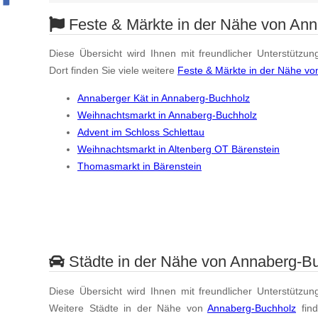
Feste & Märkte in der Nähe von An
Diese Übersicht wird Ihnen mit freundlicher Unterstützun
Dort finden Sie viele weitere
Feste & Märkte in der Nähe v
Annaberger Kät in Annaberg-Buchholz
Weihnachtsmarkt in Annaberg-Buchholz
Advent im Schloss Schlettau
Weihnachtsmarkt in Altenberg OT Bärenstein
Thomasmarkt in Bärenstein
Städte in der Nähe von Annaberg-B
Diese Übersicht wird Ihnen mit freundlicher Unterstützun
Weitere Städte in der Nähe von
Annaberg-Buchholz
fin