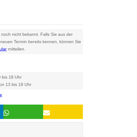
 noch nicht bekannt. Falls Sie aus der
euen Termin bereits kennen, können Sie
ular
mitteilen.
 bis 18 Uhr
on 13 bis 18 Uhr
e