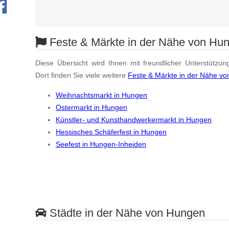
Feste & Märkte in der Nähe von Hu
Diese Übersicht wird Ihnen mit freundlicher Unterstützun
Dort finden Sie viele weitere
Feste & Märkte in der Nähe v
Weihnachtsmarkt in Hungen
Ostermarkt in Hungen
Künstler- und Kunsthandwerkermarkt in Hungen
Hessisches Schäferfest in Hungen
Seefest in Hungen-Inheiden
Städte in der Nähe von Hungen