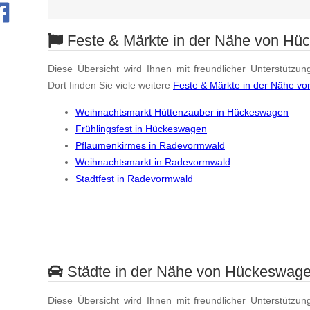
Feste & Märkte in der Nähe von H
Diese Übersicht wird Ihnen mit freundlicher Unterstützun
Dort finden Sie viele weitere
Feste & Märkte in der Nähe v
Weihnachtsmarkt Hüttenzauber in Hückeswagen
Frühlingsfest in Hückeswagen
Pflaumenkirmes in Radevormwald
Weihnachtsmarkt in Radevormwald
Stadtfest in Radevormwald
Städte in der Nähe von Hückeswag
Diese Übersicht wird Ihnen mit freundlicher Unterstützun