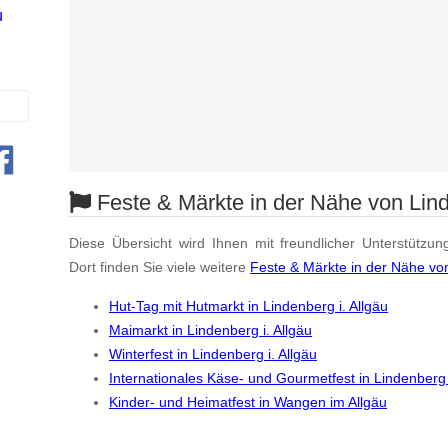
u
Feste & Märkte in der Nähe von Lind
Diese Übersicht wird Ihnen mit freundlicher Unterstützun
Dort finden Sie viele weitere
Feste & Märkte in der Nähe von
Hut-Tag mit Hutmarkt in Lindenberg i. Allgäu
Maimarkt in Lindenberg i. Allgäu
Winterfest in Lindenberg i. Allgäu
Internationales Käse- und Gourmetfest in Lindenberg i
Kinder- und Heimatfest in Wangen im Allgäu