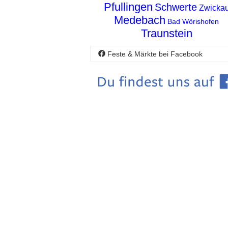
Pfullingen
Schwerte
Zwicka
Medebach
Bad Wörishofen
Traunstein
Feste & Märkte bei Facebook