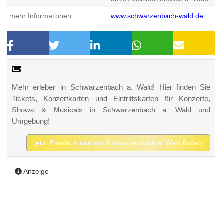
mehr Informationen
www.schwarzenbach-wald.de
Mehr erleben in Schwarzenbach a. Wald! Hier finden Sie
Tickets, Konzertkarten und Eintrittskarten für Konzerte,
Shows & Musicals in Schwarzenbach a. Wald und
Umgebung!
jetzt Events in und um Schwarzenbach a. Wald finden
Anzeige