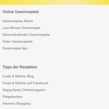
Online Gewinnspiele
Gewinnspiele Markt
Last Minute Gewinnspiel
Adventskalender Gewinnspiele
Oster Gewinnspiele
Gewinnspiel.tips
Tipps der Redaktion
Feste & Märkte Blog
Feste & Märkte auf Facebook
HappySpots Onlinemagazin
Ratgeberbox
Advents-Shopping