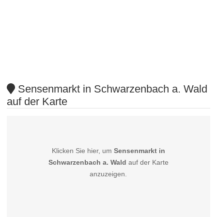
Sensenmarkt in Schwarzenbach a. Wald
auf der Karte
Klicken Sie hier, um
Sensenmarkt in
Schwarzenbach a. Wald
auf der Karte
anzuzeigen.