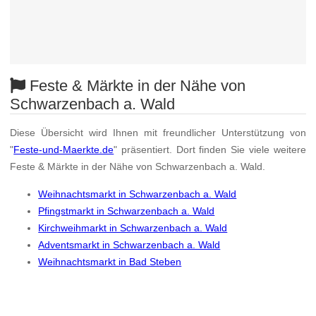
Feste & Märkte in der Nähe von
Schwarzenbach a. Wald
Diese Übersicht wird Ihnen mit freundlicher Unterstützung von
"
Feste-und-Maerkte.de
" präsentiert. Dort finden Sie viele weitere
Feste & Märkte in der Nähe von Schwarzenbach a. Wald.
Weihnachtsmarkt in Schwarzenbach a. Wald
Pfingstmarkt in Schwarzenbach a. Wald
Kirchweihmarkt in Schwarzenbach a. Wald
Adventsmarkt in Schwarzenbach a. Wald
Weihnachtsmarkt in Bad Steben