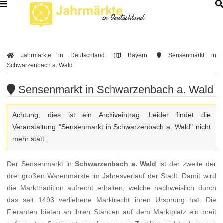
Jahrmärkte in Deutschland
Bayern
Sensenmarkt in
Schwarzenbach a. Wald
Sensenmarkt in Schwarzenbach a. Wald
Achtung, dies ist ein Archiveintrag. Leider findet die
Veranstaltung "Sensenmarkt in Schwarzenbach a. Wald" nicht
mehr statt.
Der Sensenmarkt in
Schwarzenbach a. Wald
ist der zweite der
drei großen Warenmärkte im Jahresverlauf der Stadt. Damit wird
die Markttradition aufrecht erhalten, welche nachweislich durch
das seit 1493 verliehene Marktrecht ihren Ursprung hat. Die
Fieranten bieten an ihren Ständen auf dem Marktplatz ein breit