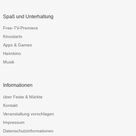
Spaß und Unterhaltung
Free-TV-Premiere
Kinostarts
Apps & Games
Heimkino
Musik
Informationen
über Feste & Märkte
Kontakt
Veranstaltung vorschlagen
Impressum
Datenschutzinformationen