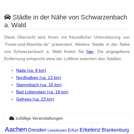
Städte in der Nähe von Schwarzenbach
a. Wald
Diese Übersicht wird Ihnen mit freundlicher Unterstützung von
"Feste-und-Maerkte.de" präsentiert. Weitere Städte in der Nähe
von Schwarzenbach a. Wald finden Sie
hier
. Die angegebene
Entfernung entspricht etwa der Luftlinie zwischen den Städten.
Naila (ca. 8 km)
Nordhalben (ca. 13 km)
Stammbach (ca. 16 km)
Bad Lobenstein (ca. 18 km)
Gefrees (ca. 23 km)
zufällige Veranstaltungen
Aachen
Erkelenz
Dresden
Blankenburg
Erfurt
Leverkusen