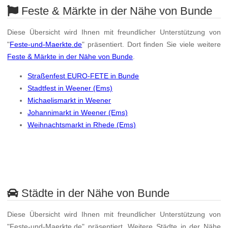
Feste & Märkte in der Nähe von Bunde
Diese Übersicht wird Ihnen mit freundlicher Unterstützung von
"
Feste-und-Maerkte.de
" präsentiert. Dort finden Sie viele weitere
Feste & Märkte in der Nähe von Bunde
.
Straßenfest EURO-FETE in Bunde
Stadtfest in Weener (Ems)
Michaelismarkt in Weener
Johannimarkt in Weener (Ems)
Weihnachtsmarkt in Rhede (Ems)
Städte in der Nähe von Bunde
Diese Übersicht wird Ihnen mit freundlicher Unterstützung von
"Feste-und-Maerkte.de" präsentiert. Weitere Städte in der Nähe