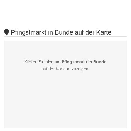
Pfingstmarkt in Bunde auf der Karte
Klicken Sie hier, um
Pfingstmarkt in Bunde
auf der Karte anzuzeigen.