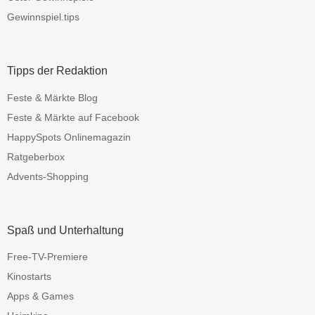
Gewinnspiel.tips
Tipps der Redaktion
Feste & Märkte Blog
Feste & Märkte auf Facebook
HappySpots Onlinemagazin
Ratgeberbox
Advents-Shopping
Spaß und Unterhaltung
Free-TV-Premiere
Kinostarts
Apps & Games