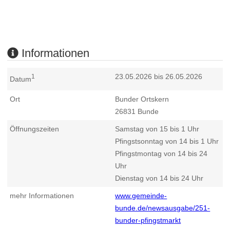
Informationen
23.05.2026 bis 26.05.2026
1
Datum
Ort
Bunder Ortskern
26831
Bunde
Öffnungszeiten
Samstag von 15 bis 1 Uhr
Pfingstsonntag von 14 bis 1 Uhr
Pfingstmontag von 14 bis 24
Uhr
Dienstag von 14 bis 24 Uhr
mehr Informationen
www.gemeinde-
bunde.de/newsausgabe/251-
bunder-pfingstmarkt