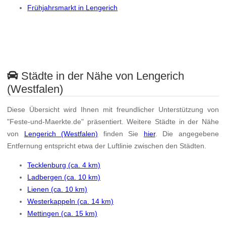
Frühjahrsmarkt in Lengerich
Städte in der Nähe von Lengerich
(Westfalen)
Diese Übersicht wird Ihnen mit freundlicher Unterstützung von
"Feste-und-Maerkte.de" präsentiert. Weitere Städte in der Nähe
von
Lengerich (Westfalen)
finden Sie
hier
. Die angegebene
Entfernung entspricht etwa der Luftlinie zwischen den Städten.
Tecklenburg (ca. 4 km)
Ladbergen (ca. 10 km)
Lienen (ca. 10 km)
Westerkappeln (ca. 14 km)
Mettingen (ca. 15 km)