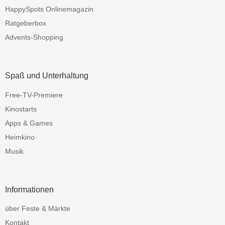
HappySpots Onlinemagazin
Ratgeberbox
Advents-Shopping
Spaß und Unterhaltung
Free-TV-Premiere
Kinostarts
Apps & Games
Heimkino
Musik
Informationen
über Feste & Märkte
Kontakt