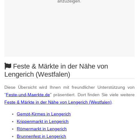
anzuzeigen.
Feste & Märkte in der Nähe von
Lengerich (Westfalen)
Diese Übersicht wird Ihnen mit freundlicher Unterstützung von
"
Feste-und-Maerkte.de
" präsentiert. Dort finden Sie viele weitere
Feste & Märkte in der Nähe von Lengerich (Westfalen)
.
Gempt-Kirmes in Lengerich
Krippenmarkt in Lengerich
Römermarkt in Lengerich
Brunnenfest in Lengerich