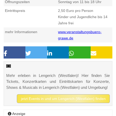
Öffnungszeiten
Sonntag von 11 bis 18 Uhr
Eintrittspreis
2,50 Euro pro Person
Kinder und Jugendliche bis 14
Jahre frei
mehr Informationen
www.veranstaltungsbuero-
grawe.de
Mehr erleben in Lengerich (Westfalen)! Hier finden Sie
Tickets, Konzertkarten und Eintrittskarten für Konzerte,
Shows & Musicals in Lengerich (Westfalen) und Umgebung!
jetzt Events in und um Lengerich (Westfalen) finden
Anzeige