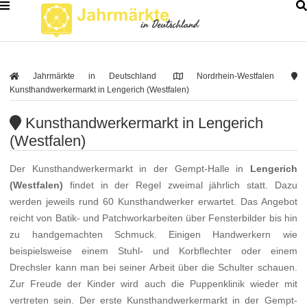
Jahrmärkte in Deutschland
Nordrhein-Westfalen
Kunsthandwerkermarkt in Lengerich (Westfalen)
Kunsthandwerkermarkt in Lengerich
(Westfalen)
Der Kunsthandwerkermarkt in der Gempt-Halle in
Lengerich
(Westfalen)
findet in der Regel zweimal jährlich statt. Dazu
werden jeweils rund 60 Kunsthandwerker erwartet. Das Angebot
reicht von Batik- und Patchworkarbeiten über Fensterbilder bis hin
zu handgemachten Schmuck. Einigen Handwerkern wie
beispielsweise einem Stuhl- und Korbflechter oder einem
Drechsler kann man bei seiner Arbeit über die Schulter schauen.
Zur Freude der Kinder wird auch die Puppenklinik wieder mit
vertreten sein. Der erste Kunsthandwerkermarkt in der Gempt-