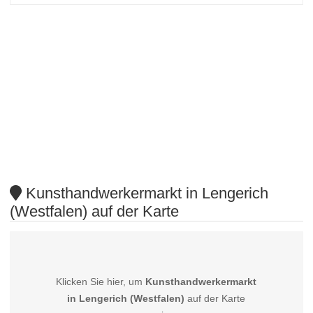
Kunsthandwerkermarkt in Lengerich
(Westfalen) auf der Karte
Klicken Sie hier, um
Kunsthandwerkermarkt
in Lengerich (Westfalen)
auf der Karte