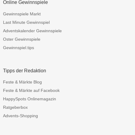
Online Gewinnspiele
Gewinnspiele Markt
Last Minute Gewinnspiel
Adventskalender Gewinnspiele
Oster Gewinnspiele
Gewinnspiel.tips
Tipps der Redaktion
Feste & Märkte Blog
Feste & Märkte auf Facebook
HappySpots Onlinemagazin
Ratgeberbox
Advents-Shopping