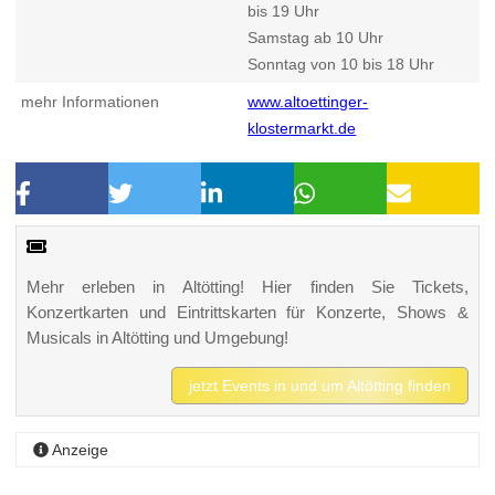
bis 19 Uhr
Samstag ab 10 Uhr
Sonntag von 10 bis 18 Uhr
mehr Informationen
www.altoettinger-
klostermarkt.de
Mehr erleben in Altötting! Hier finden Sie Tickets,
Konzertkarten und Eintrittskarten für Konzerte, Shows &
Musicals in Altötting und Umgebung!
jetzt Events in und um Altötting finden
Anzeige