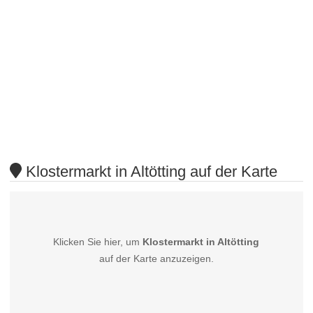
Klostermarkt in Altötting auf der Karte
Klicken Sie hier, um
Klostermarkt in Altötting
auf der Karte anzuzeigen.