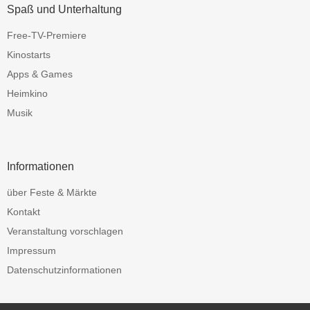
Spaß und Unterhaltung
Free-TV-Premiere
Kinostarts
Apps & Games
Heimkino
Musik
Informationen
über Feste & Märkte
Kontakt
Veranstaltung vorschlagen
Impressum
Datenschutzinformationen