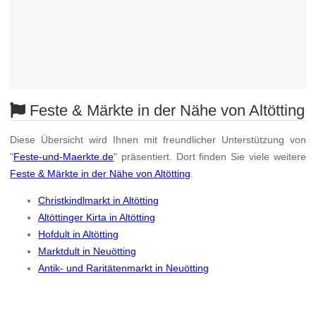
Feste & Märkte in der Nähe von Altötting
Diese Übersicht wird Ihnen mit freundlicher Unterstützung von
"
Feste-und-Maerkte.de
" präsentiert. Dort finden Sie viele weitere
Feste & Märkte in der Nähe von Altötting
.
Christkindlmarkt in Altötting
Altöttinger Kirta in Altötting
Hofdult in Altötting
Marktdult in Neuötting
Antik- und Raritätenmarkt in Neuötting