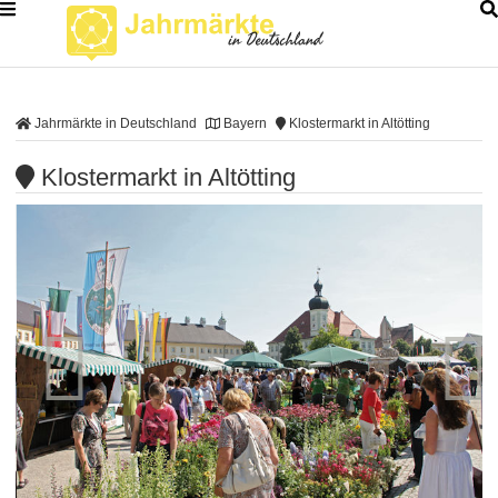
Jahrmärkte in Deutschland
Bayern
Klostermarkt in Altötting
Klostermarkt in Altötting

