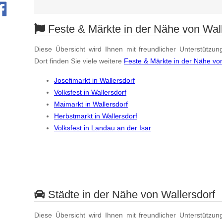
Feste & Märkte in der Nähe von Wall
Diese Übersicht wird Ihnen mit freundlicher Unterstützun
Dort finden Sie viele weitere
Feste & Märkte in der Nähe von
Josefimarkt in Wallersdorf
Volksfest in Wallersdorf
Maimarkt in Wallersdorf
Herbstmarkt in Wallersdorf
Volksfest in Landau an der Isar
Städte in der Nähe von Wallersdorf
Diese Übersicht wird Ihnen mit freundlicher Unterstützun