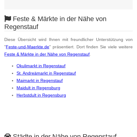
Feste & Märkte in der Nähe von
Regenstauf
Diese Übersicht wird Ihnen mit freundlicher Unterstützung von
"
Feste-und-Maerkte.de
" präsentiert. Dort finden Sie viele weitere
Feste & Märkte in der Nähe von Regenstauf
.
Okulimarkt in Regenstauf
St. Andreämarkt in Regenstauf
Maimarkt in Regenstauf
Maidult in Regensburg
Herbstdult in Regensburg
Städte in der Nähe von Regenstauf