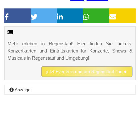
Mehr erleben in Regenstauf! Hier finden Sie Tickets,
Konzertkarten und Eintrittskarten für Konzerte, Shows &
Musicals in Regenstauf und Umgebung!
jetzt Events in und um Regenstauf finden
Anzeige