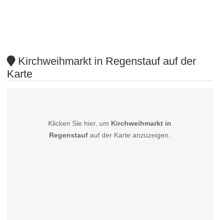
Kirchweihmarkt in Regenstauf auf der
Karte
Klicken Sie hier, um
Kirchweihmarkt in
Regenstauf
auf der Karte anzuzeigen.