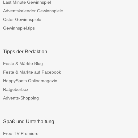
Last Minute Gewinnspiel
Adventskalender Gewinnspiele
Oster Gewinnspiele
Gewinnspiel.tips
Tipps der Redaktion
Feste & Märkte Blog
Feste & Märkte auf Facebook
HappySpots Onlinemagazin
Ratgeberbox
Advents-Shopping
Spaß und Unterhaltung
Free-TV-Premiere