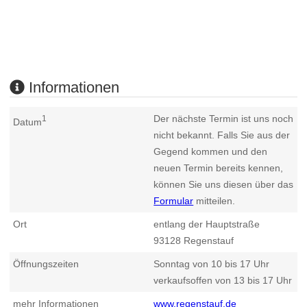
Informationen
Der nächste Termin ist uns noch
1
Datum
nicht bekannt. Falls Sie aus der
Gegend kommen und den
neuen Termin bereits kennen,
können Sie uns diesen über das
Formular
mitteilen.
Ort
entlang der Hauptstraße
93128
Regenstauf
Öffnungszeiten
Sonntag von 10 bis 17 Uhr
verkaufsoffen von 13 bis 17 Uhr
mehr Informationen
www.regenstauf.de