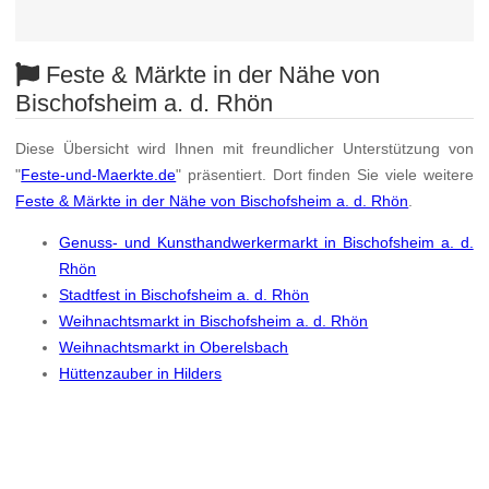
Feste & Märkte in der Nähe von
Bischofsheim a. d. Rhön
Diese Übersicht wird Ihnen mit freundlicher Unterstützung von
"
Feste-und-Maerkte.de
" präsentiert. Dort finden Sie viele weitere
Feste & Märkte in der Nähe von Bischofsheim a. d. Rhön
.
Genuss- und Kunsthandwerkermarkt in Bischofsheim a. d.
Rhön
Stadtfest in Bischofsheim a. d. Rhön
Weihnachtsmarkt in Bischofsheim a. d. Rhön
Weihnachtsmarkt in Oberelsbach
Hüttenzauber in Hilders