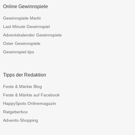
Online Gewinnspiele
Gewinnspiele Markt
Last Minute Gewinnspiel
Adventskalender Gewinnspiele
Oster Gewinnspiele
Gewinnspiel.tips
Tipps der Redaktion
Feste & Märkte Blog
Feste & Märkte auf Facebook
HappySpots Onlinemagazin
Ratgeberbox
Advents-Shopping