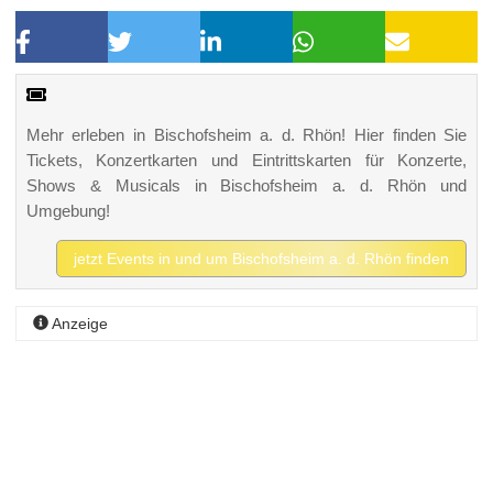
Mehr erleben in Bischofsheim a. d. Rhön! Hier finden Sie
Tickets, Konzertkarten und Eintrittskarten für Konzerte,
Shows & Musicals in Bischofsheim a. d. Rhön und
Umgebung!
jetzt Events in und um Bischofsheim a. d. Rhön finden
Anzeige