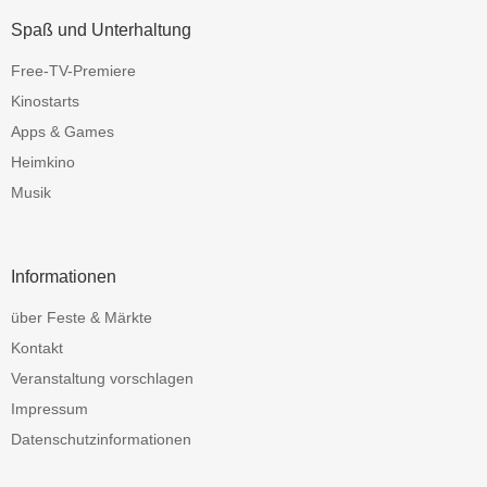
Spaß und Unterhaltung
Free-TV-Premiere
Kinostarts
Apps & Games
Heimkino
Musik
Informationen
über Feste & Märkte
Kontakt
Veranstaltung vorschlagen
Impressum
Datenschutzinformationen