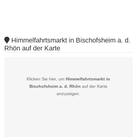
Himmelfahrtsmarkt in Bischofsheim a. d.
Rhön auf der Karte
Klicken Sie hier, um
Himmelfahrtsmarkt in
Bischofsheim a. d. Rhön
auf der Karte
anzuzeigen.