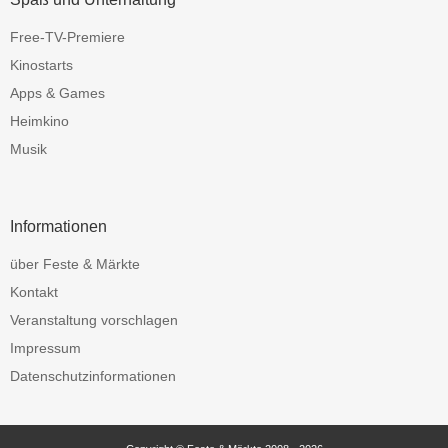
Free-TV-Premiere
Kinostarts
Apps & Games
Heimkino
Musik
Informationen
über Feste & Märkte
Kontakt
Veranstaltung vorschlagen
Impressum
Datenschutzinformationen