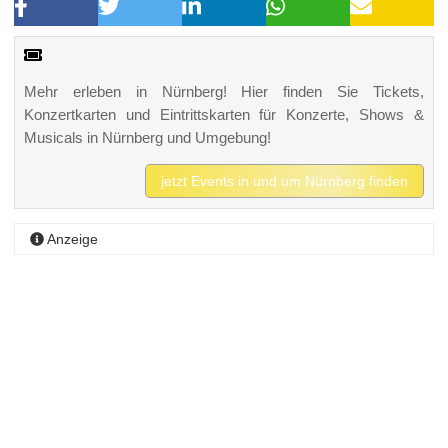
Mehr erleben in Nürnberg! Hier finden Sie Tickets,
Konzertkarten und Eintrittskarten für Konzerte, Shows &
Musicals in Nürnberg und Umgebung!
jetzt Events in und um Nürnberg finden
Anzeige