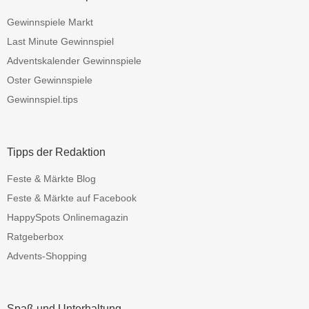
Gewinnspiele Markt
Last Minute Gewinnspiel
Adventskalender Gewinnspiele
Oster Gewinnspiele
Gewinnspiel.tips
Tipps der Redaktion
Feste & Märkte Blog
Feste & Märkte auf Facebook
HappySpots Onlinemagazin
Ratgeberbox
Advents-Shopping
Spaß und Unterhaltung