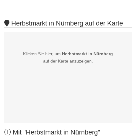
Herbstmarkt in Nürnberg auf der Karte
Klicken Sie hier, um
Herbstmarkt in Nürnberg
auf der Karte anzuzeigen.
Mit "Herbstmarkt in Nürnberg"