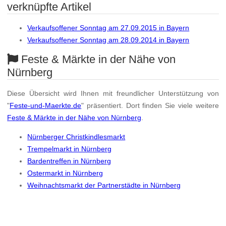
verknüpfte Artikel
Verkaufsoffener Sonntag am 27.09.2015 in Bayern
Verkaufsoffener Sonntag am 28.09.2014 in Bayern
Feste & Märkte in der Nähe von
Nürnberg
Diese Übersicht wird Ihnen mit freundlicher Unterstützung von
"
Feste-und-Maerkte.de
" präsentiert. Dort finden Sie viele weitere
Feste & Märkte in der Nähe von Nürnberg
.
Nürnberger Christkindlesmarkt
Trempelmarkt in Nürnberg
Bardentreffen in Nürnberg
Ostermarkt in Nürnberg
Weihnachtsmarkt der Partnerstädte in Nürnberg