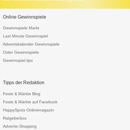
Online Gewinnspiele
Gewinnspiele Markt
Last Minute Gewinnspiel
Adventskalender Gewinnspiele
Oster Gewinnspiele
Gewinnspiel.tips
Tipps der Redaktion
Feste & Märkte Blog
Feste & Märkte auf Facebook
HappySpots Onlinemagazin
Ratgeberbox
Advents-Shopping