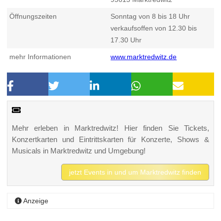
Öffnungszeiten
Sonntag von 8 bis 18 Uhr
verkaufsoffen von 12.30 bis
17.30 Uhr
mehr Informationen
www.marktredwitz.de
Mehr erleben in Marktredwitz! Hier finden Sie Tickets,
Konzertkarten und Eintrittskarten für Konzerte, Shows &
Musicals in Marktredwitz und Umgebung!
jetzt Events in und um Marktredwitz finden
Anzeige