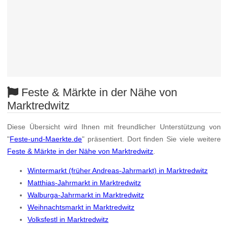
Feste & Märkte in der Nähe von
Marktredwitz
Diese Übersicht wird Ihnen mit freundlicher Unterstützung von
"
Feste-und-Maerkte.de
" präsentiert. Dort finden Sie viele weitere
Feste & Märkte in der Nähe von Marktredwitz
.
Wintermarkt (früher Andreas-Jahrmarkt) in Marktredwitz
Matthias-Jahrmarkt in Marktredwitz
Walburga-Jahrmarkt in Marktredwitz
Weihnachtsmarkt in Marktredwitz
Volksfestl in Marktredwitz