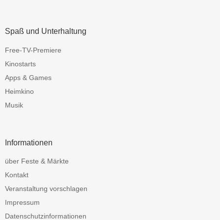
Spaß und Unterhaltung
Free-TV-Premiere
Kinostarts
Apps & Games
Heimkino
Musik
Informationen
über Feste & Märkte
Kontakt
Veranstaltung vorschlagen
Impressum
Datenschutzinformationen