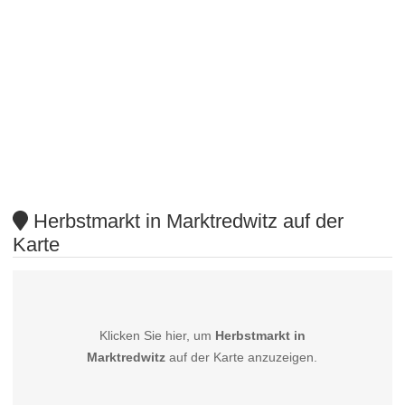
Herbstmarkt in Marktredwitz auf der
Karte
Klicken Sie hier, um
Herbstmarkt in
Marktredwitz
auf der Karte anzuzeigen.