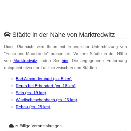
Städte in der Nähe von Marktredwitz
Diese Übersicht wird Ihnen mit freundlicher Unterstützung von
"Feste-und-Maerkte.de" präsentiert. Weitere Städte in der Nähe
von
Marktredwitz
finden Sie
hier
. Die angegebene Entfernung
entspricht etwa der Luftlinie zwischen den Städten.
Bad Alexandersbad (ca. 5 km)
Reuth bei Erbendorf (ca. 18 km)
Selb (ca. 19 km)
Windischeschenbach (ca. 23 km)
Rehau (ca. 28 km)
zufällige Veranstaltungen