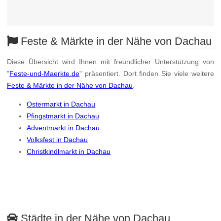
Feste & Märkte in der Nähe von Dachau
Diese Übersicht wird Ihnen mit freundlicher Unterstützung von
"
Feste-und-Maerkte.de
" präsentiert. Dort finden Sie viele weitere
Feste & Märkte in der Nähe von Dachau
.
Ostermarkt in Dachau
Pfingstmarkt in Dachau
Adventmarkt in Dachau
Volksfest in Dachau
Christkindlmarkt in Dachau
Städte in der Nähe von Dachau