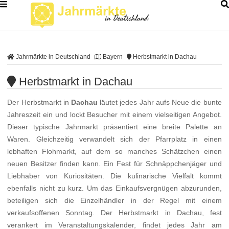
Jahrmärkte in Deutschland
Bayern
Herbstmarkt in Dachau
Herbstmarkt in Dachau
Der Herbstmarkt in
Dachau
läutet jedes Jahr aufs Neue die bunte
Jahreszeit ein und lockt Besucher mit einem vielseitigen Angebot.
Dieser typische Jahrmarkt präsentiert eine breite Palette an
Waren. Gleichzeitig verwandelt sich der Pfarrplatz in einen
lebhaften Flohmarkt, auf dem so manches Schätzchen einen
neuen Besitzer finden kann. Ein Fest für Schnäppchenjäger und
Liebhaber von Kuriositäten. Die kulinarische Vielfalt kommt
ebenfalls nicht zu kurz. Um das Einkaufsvergnügen abzurunden,
beteiligen sich die Einzelhändler in der Regel mit einem
verkaufsoffenen Sonntag. Der Herbstmarkt in Dachau, fest
verankert im Veranstaltungskalender, findet jedes Jahr am