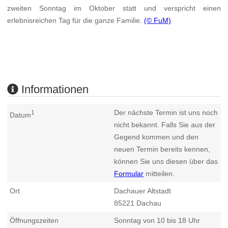
zweiten Sonntag im Oktober statt und verspricht einen
erlebnisreichen Tag für die ganze Familie.
(© FuM)
Informationen
Der nächste Termin ist uns noch
1
Datum
nicht bekannt. Falls Sie aus der
Gegend kommen und den
neuen Termin bereits kennen,
können Sie uns diesen über das
Formular
mitteilen.
Ort
Dachauer Altstadt
85221
Dachau
Öffnungszeiten
Sonntag von 10 bis 18 Uhr