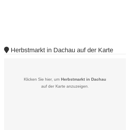
Herbstmarkt in Dachau auf der Karte
Klicken Sie hier, um
Herbstmarkt in Dachau
auf der Karte anzuzeigen.