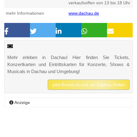
verkaufsoffen von 13 bis 18 Uhr
mehr Informationen
www.dachau.de
Mehr erleben in Dachau! Hier finden Sie Tickets,
Konzertkarten und Eintrittskarten für Konzerte, Shows &
Musicals in Dachau und Umgebung!
jetzt Events in und um Dachau finden
Anzeige