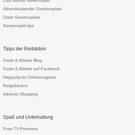
Last Minute Gewinnspiel
Adventskalender Gewinnspiele
Oster Gewinnspiele
Gewinnspiel.tips
Tipps der Redaktion
Feste & Märkte Blog
Feste & Märkte auf Facebook
HappySpots Onlinemagazin
Ratgeberbox
Advents-Shopping
Spaß und Unterhaltung
Free-TV-Premiere