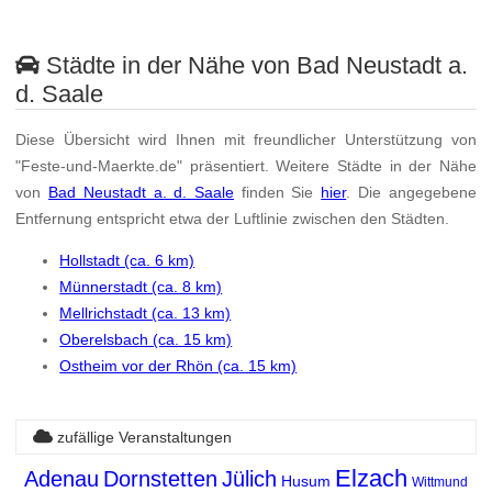
Städte in der Nähe von Bad Neustadt a.
d. Saale
Diese Übersicht wird Ihnen mit freundlicher Unterstützung von
"Feste-und-Maerkte.de" präsentiert. Weitere Städte in der Nähe
von
Bad Neustadt a. d. Saale
finden Sie
hier
. Die angegebene
Entfernung entspricht etwa der Luftlinie zwischen den Städten.
Hollstadt (ca. 6 km)
Münnerstadt (ca. 8 km)
Mellrichstadt (ca. 13 km)
Oberelsbach (ca. 15 km)
Ostheim vor der Rhön (ca. 15 km)
zufällige Veranstaltungen
Elzach
Adenau
Dornstetten
Jülich
Husum
Wittmund