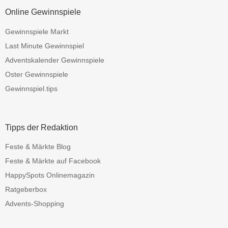
Online Gewinnspiele
Gewinnspiele Markt
Last Minute Gewinnspiel
Adventskalender Gewinnspiele
Oster Gewinnspiele
Gewinnspiel.tips
Tipps der Redaktion
Feste & Märkte Blog
Feste & Märkte auf Facebook
HappySpots Onlinemagazin
Ratgeberbox
Advents-Shopping