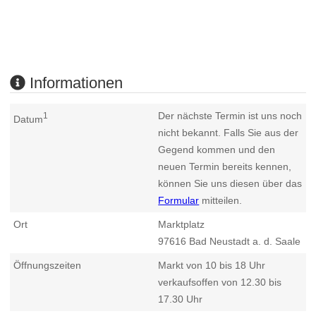
Informationen
Der nächste Termin ist uns noch
1
Datum
nicht bekannt. Falls Sie aus der
Gegend kommen und den
neuen Termin bereits kennen,
können Sie uns diesen über das
Formular
mitteilen.
Ort
Marktplatz
97616
Bad Neustadt a. d. Saale
Öffnungszeiten
Markt von 10 bis 18 Uhr
verkaufsoffen von 12.30 bis
17.30 Uhr