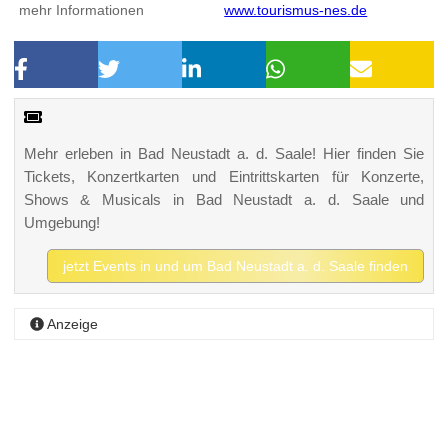
mehr Informationen
www.tourismus-nes.de
Mehr erleben in Bad Neustadt a. d. Saale! Hier finden Sie
Tickets, Konzertkarten und Eintrittskarten für Konzerte,
Shows & Musicals in Bad Neustadt a. d. Saale und
Umgebung!
jetzt Events in und um Bad Neustadt a. d. Saale finden
Anzeige