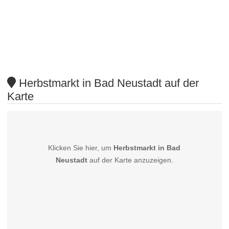
Herbstmarkt in Bad Neustadt auf der
Karte
Klicken Sie hier, um
Herbstmarkt in Bad
Neustadt
auf der Karte anzuzeigen.