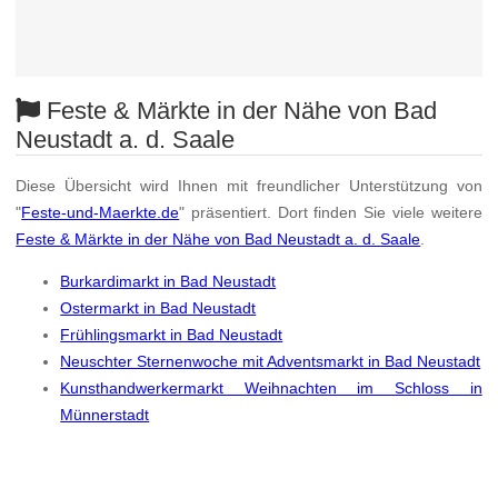
Feste & Märkte in der Nähe von Bad
Neustadt a. d. Saale
Diese Übersicht wird Ihnen mit freundlicher Unterstützung von
"
Feste-und-Maerkte.de
" präsentiert. Dort finden Sie viele weitere
Feste & Märkte in der Nähe von Bad Neustadt a. d. Saale
.
Burkardimarkt in Bad Neustadt
Ostermarkt in Bad Neustadt
Frühlingsmarkt in Bad Neustadt
Neuschter Sternenwoche mit Adventsmarkt in Bad Neustadt
Kunsthandwerkermarkt Weihnachten im Schloss in
Münnerstadt