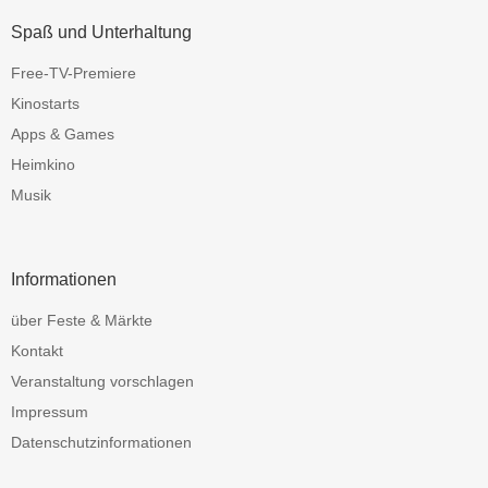
Spaß und Unterhaltung
Free-TV-Premiere
Kinostarts
Apps & Games
Heimkino
Musik
Informationen
über Feste & Märkte
Kontakt
Veranstaltung vorschlagen
Impressum
Datenschutzinformationen