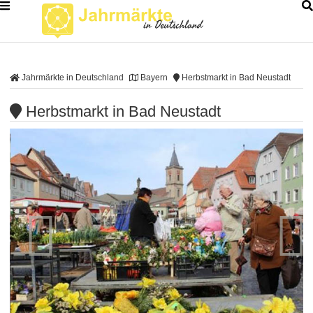
Jahrmärkte in Deutschland
Bayern
Herbstmarkt in Bad Neustadt
Herbstmarkt in Bad Neustadt

