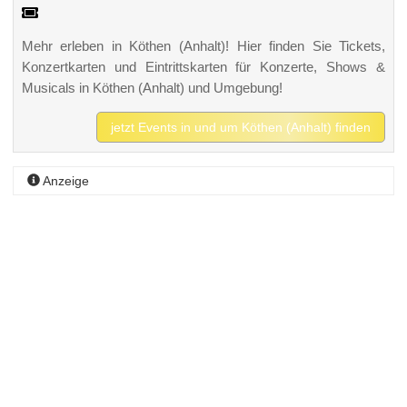
Mehr erleben in Köthen (Anhalt)! Hier finden Sie Tickets,
Konzertkarten und Eintrittskarten für Konzerte, Shows &
Musicals in Köthen (Anhalt) und Umgebung!
jetzt Events in und um Köthen (Anhalt) finden
Anzeige