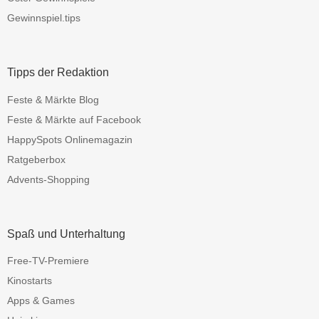
Gewinnspiel.tips
Tipps der Redaktion
Feste & Märkte Blog
Feste & Märkte auf Facebook
HappySpots Onlinemagazin
Ratgeberbox
Advents-Shopping
Spaß und Unterhaltung
Free-TV-Premiere
Kinostarts
Apps & Games