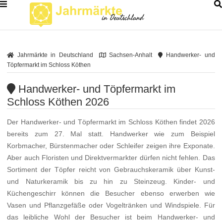
Jahrmärkte in Deutschland
Sachsen-Anhalt
Handwerker- und
Töpfermarkt im Schloss Köthen
Handwerker- und Töpfermarkt im
Schloss Köthen 2026
Der Handwerker- und Töpfermarkt im Schloss Köthen findet 2026
bereits zum 27. Mal statt. Handwerker wie zum Beispiel
Korbmacher, Bürstenmacher oder Schleifer zeigen ihre Exponate.
Aber auch Floristen und Direktvermarkter dürfen nicht fehlen. Das
Sortiment der Töpfer reicht von Gebrauchskeramik über Kunst-
und Naturkeramik bis zu hin zu Steinzeug. Kinder- und
Küchengeschirr können die Besucher ebenso erwerben wie
Vasen und Pflanzgefäße oder Vogeltränken und Windspiele. Für
das leibliche Wohl der Besucher ist beim Handwerker- und