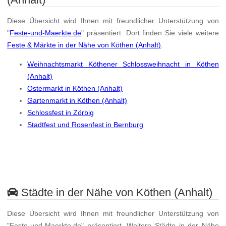
Diese Übersicht wird Ihnen mit freundlicher Unterstützung von
"
Feste-und-Maerkte.de
" präsentiert. Dort finden Sie viele weitere
Feste & Märkte in der Nähe von Köthen (Anhalt)
.
Weihnachtsmarkt Köthener Schlossweihnacht in Köthen
(Anhalt)
Ostermarkt in Köthen (Anhalt)
Gartenmarkt in Köthen (Anhalt)
Schlossfest in Zörbig
Stadtfest und Rosenfest in Bernburg
Städte in der Nähe von Köthen (Anhalt)
Diese Übersicht wird Ihnen mit freundlicher Unterstützung von
"Feste-und-Maerkte.de" präsentiert. Weitere Städte in der Nähe