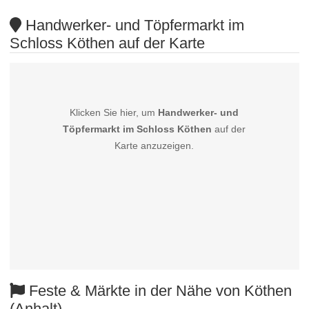
Handwerker- und Töpfermarkt im
Schloss Köthen auf der Karte
Klicken Sie hier, um
Handwerker- und
Töpfermarkt im Schloss Köthen
auf der
Karte anzuzeigen.
Feste & Märkte in der Nähe von Köthen
(Anhalt)