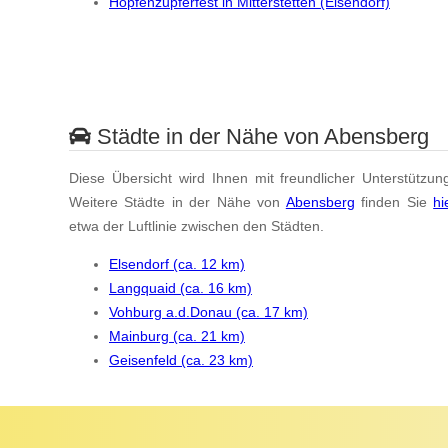
Hopfenzupferfest in Mitterstetten (Elsendorf)
Städte in der Nähe von Abensberg
Diese Übersicht wird Ihnen mit freundlicher Unterstützun
Weitere Städte in der Nähe von
Abensberg
finden Sie
hi
etwa der Luftlinie zwischen den Städten.
Elsendorf (ca. 12 km)
Langquaid (ca. 16 km)
Vohburg a.d.Donau (ca. 17 km)
Mainburg (ca. 21 km)
Geisenfeld (ca. 23 km)