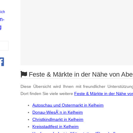
ich
n-
g
Feste & Märkte in der Nähe von Ab
Diese Übersicht wird Ihnen mit freundlicher Unterstützun
Dort finden Sie viele weitere
Feste & Märkte in der Nähe v
Autoschau und Ostermarkt in Kelheim
Donau-WiesÂ´n in Kelheim
Christkindlmarkt in Kelheim
Kreisstadtfest in Kelheim