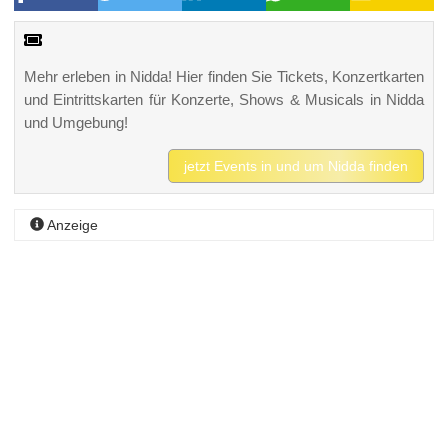
Mehr erleben in Nidda! Hier finden Sie Tickets, Konzertkarten
und Eintrittskarten für Konzerte, Shows & Musicals in Nidda
und Umgebung!
jetzt Events in und um Nidda finden
Anzeige