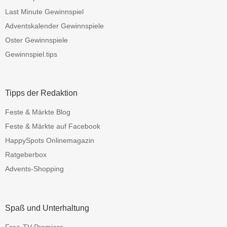
Last Minute Gewinnspiel
Adventskalender Gewinnspiele
Oster Gewinnspiele
Gewinnspiel.tips
Tipps der Redaktion
Feste & Märkte Blog
Feste & Märkte auf Facebook
HappySpots Onlinemagazin
Ratgeberbox
Advents-Shopping
Spaß und Unterhaltung