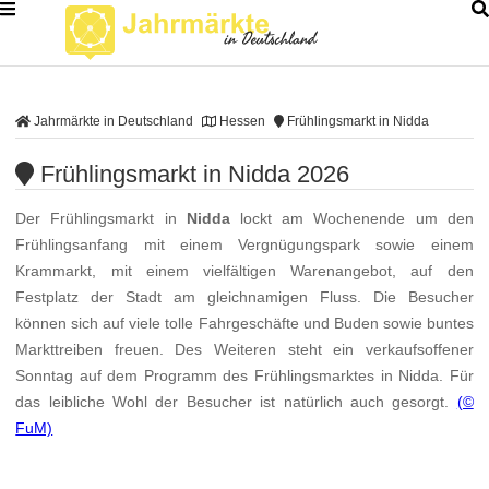
Jahrmärkte in Deutschland
Hessen
Frühlingsmarkt in Nidda
Frühlingsmarkt in Nidda 2026
Der Frühlingsmarkt in
Nidda
lockt am Wochenende um den
Frühlingsanfang mit einem Vergnügungspark sowie einem
Krammarkt, mit einem vielfältigen Warenangebot, auf den
Festplatz der Stadt am gleichnamigen Fluss. Die Besucher
können sich auf viele tolle Fahrgeschäfte und Buden sowie buntes
Markttreiben freuen. Des Weiteren steht ein verkaufsoffener
Sonntag auf dem Programm des Frühlingsmarktes in Nidda. Für
das leibliche Wohl der Besucher ist natürlich auch gesorgt.
(©
FuM)