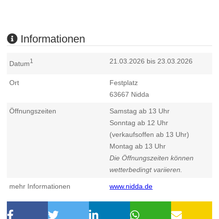
Informationen
21.03.2026 bis 23.03.2026
1
Datum
Ort
Festplatz
63667
Nidda
Öffnungszeiten
Samstag ab 13 Uhr
Sonntag ab 12 Uhr
(verkaufsoffen ab 13 Uhr)
Montag ab 13 Uhr
Die Öffnungszeiten können
wetterbedingt variieren.
mehr Informationen
www.nidda.de