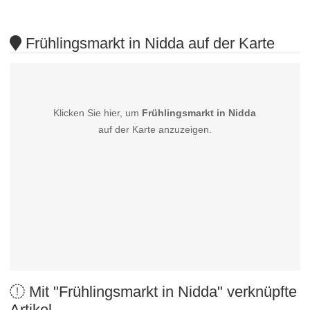
Frühlingsmarkt in Nidda auf der Karte
Klicken Sie hier, um
Frühlingsmarkt in Nidda
auf der Karte anzuzeigen.
Mit "Frühlingsmarkt in Nidda" verknüpfte
Artikel