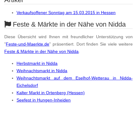
Verkaufsoffener Sonntag am 15.03.2015 in Hessen
Feste & Märkte in der Nähe von Nidda
Diese Übersicht wird Ihnen mit freundlicher Unterstützung von
"
Feste-und-Maerkte.de
" präsentiert. Dort finden Sie viele weitere
Feste & Märkte in der Nähe von Nidda
.
Herbstmarkt in Nidda
Weihnachtsmarkt in Nidda
Weihnachtsmarkt auf dem Eselhof-Wetterau in Nidda-
Eichelsdorf
Kalter Markt in Ortenberg (Hessen)
Seefest in Hungen-Inheiden