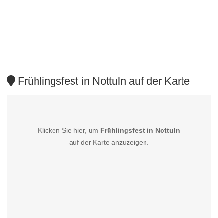
Frühlingsfest in Nottuln auf der Karte
Klicken Sie hier, um
Frühlingsfest in Nottuln
auf der Karte anzuzeigen.