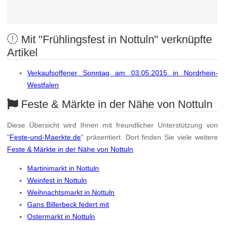
Mit "Frühlingsfest in Nottuln" verknüpfte
Artikel
Verkaufsoffener Sonntag am 03.05.2015 in Nordrhein-
Westfalen
Feste & Märkte in der Nähe von Nottuln
Diese Übersicht wird Ihnen mit freundlicher Unterstützung von
"
Feste-und-Maerkte.de
" präsentiert. Dort finden Sie viele weitere
Feste & Märkte in der Nähe von Nottuln
.
Martinimarkt in Nottuln
Weinfest in Nottuln
Weihnachtsmarkt in Nottuln
Gans Billerbeck federt mit
Ostermarkt in Nottuln