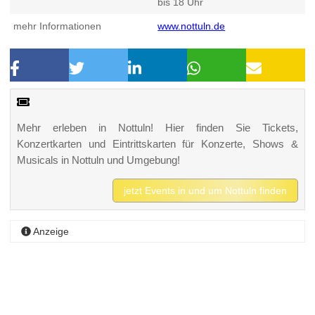
bis 18 Uhr
mehr Informationen
www.nottuln.de
Mehr erleben in Nottuln! Hier finden Sie Tickets,
Konzertkarten und Eintrittskarten für Konzerte, Shows &
Musicals in Nottuln und Umgebung!
jetzt Events in und um Nottuln finden
Anzeige