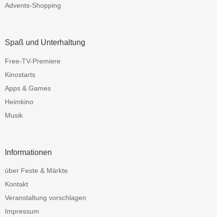
Advents-Shopping
Spaß und Unterhaltung
Free-TV-Premiere
Kinostarts
Apps & Games
Heimkino
Musik
Informationen
über Feste & Märkte
Kontakt
Veranstaltung vorschlagen
Impressum