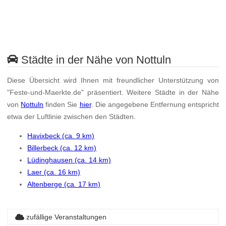
Städte in der Nähe von Nottuln
Diese Übersicht wird Ihnen mit freundlicher Unterstützung von
"Feste-und-Maerkte.de" präsentiert. Weitere Städte in der Nähe
von
Nottuln
finden Sie
hier
. Die angegebene Entfernung entspricht
etwa der Luftlinie zwischen den Städten.
Havixbeck (ca. 9 km)
Billerbeck (ca. 12 km)
Lüdinghausen (ca. 14 km)
Laer (ca. 16 km)
Altenberge (ca. 17 km)
zufällige Veranstaltungen