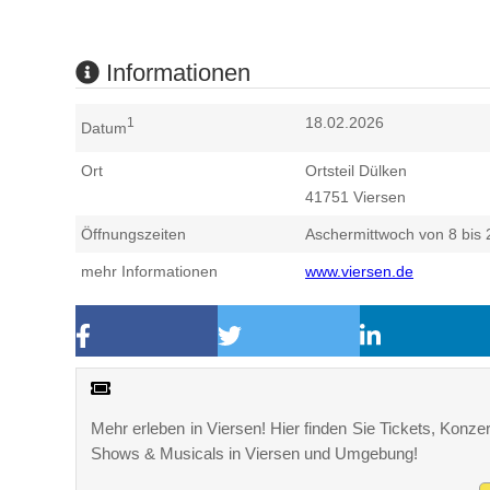
Informationen
18.02.2026
1
Datum
Ort
Ortsteil Dülken
41751
Viersen
Öffnungszeiten
Aschermittwoch von 8 bis 
mehr Informationen
www.viersen.de
Mehr erleben in Viersen! Hier finden Sie Tickets, Konzer
Shows & Musicals in Viersen und Umgebung!