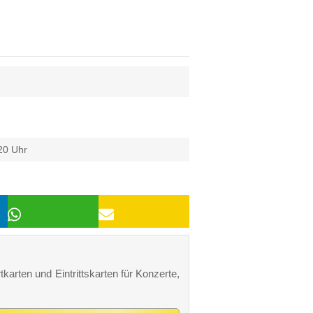
20 Uhr
tkarten und Eintrittskarten für Konzerte,