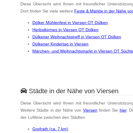
Diese Übersicht wird Ihnen mit freundlicher Unterstützun
Dort finden Sie viele weitere
Feste & Märkte in der Nähe vo
Dölker Mühlenfest in Viersen OT Dülken
Herbstkirmes in Viersen OT Dülken
Dülkener Weihnachtstreff in Viersen OT Dülken
Dülkener Kindertag in Viersen
Märchen- und Weihnachtsmarkt in Viersen OT Sücht
Städte in der Nähe von Viersen
Diese Übersicht wird Ihnen mit freundlicher Unterstützun
Weitere Städte in der Nähe von
Viersen
finden Sie
hier
. D
der Luftlinie zwischen den Städten.
Grefrath (ca. 7 km)